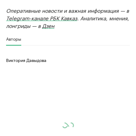
Оперативные новости и важная информация — в
Telegram-канале РБК Кавказ
. Аналитика, мнения,
лонгриды — в
Дзен
Авторы
Виктория Давыдова