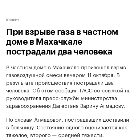
Кавказ
При взрыве газа в частном
доме в Махачкале
пострадали два человека
В частном доме в Махачкале произошел взрыв
газовоздушной смеси вечером 11 октября. В
результате происшествия пострадали два
человека. Об этом сообщил ТАСС со ссылкой на
руководителя пресс-службы министерства
здравоохранения Дагестана Зарину Агмадову.
По словам Агмадовой, пострадавших доставили
в больницу. Состояние одного оценивается как
тяжелое, второго — средней тяжести.