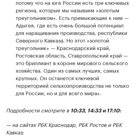
потому что на юге России есть три ключевых
региона, которые мы называем «золотым
треугольником». Есть примыкающие к ним —
Адыгея, где есть очень большой потенциал
для наращивания производства, республики
Северного Кавказа. Но этот «золотой
треугольник» — Краснодарский край,
Ростовская область, Ставропольский край —
это бриллиант в короне мирового сельского
хозяйства. Один из самых лучших, самых
крупных. Он останется ключевой
территорией сельхозпроизводства не только
для России, но и для всего мира».
Подробности смотрите в
10:33, 14:33 и 17:10:
— на сайтах РБК Краснодар, РБК Ростов и РБК
Кавказ;