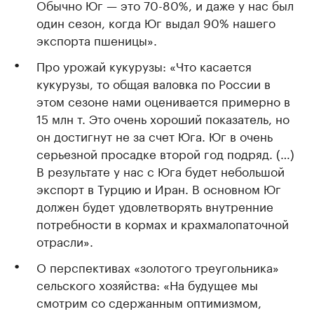
Обычно Юг — это 70-80%, и даже у нас был
один сезон, когда Юг выдал 90% нашего
экспорта пшеницы».
Про урожай кукурузы: «Что касается
кукурузы, то общая валовка по России в
этом сезоне нами оценивается примерно в
15 млн т. Это очень хороший показатель, но
он достигнут не за счет Юга. Юг в очень
серьезной просадке второй год подряд. (…)
В результате у нас с Юга будет небольшой
экспорт в Турцию и Иран. В основном Юг
должен будет удовлетворять внутренние
потребности в кормах и крахмалопаточной
отрасли».
О перспективах «золотого треугольника»
сельского хозяйства: «На будущее мы
смотрим со сдержанным оптимизмом,