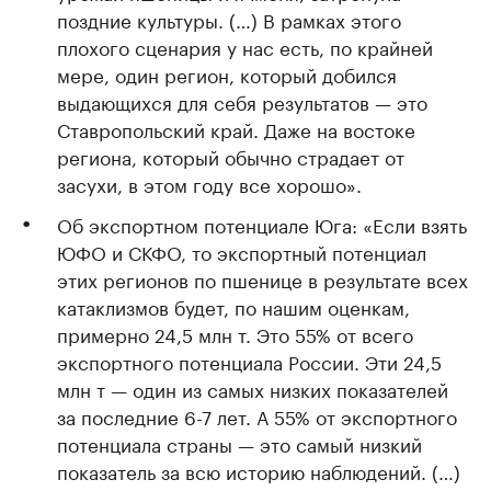
поздние культуры. (…) В рамках этого
плохого сценария у нас есть, по крайней
мере, один регион, который добился
выдающихся для себя результатов — это
Ставропольский край. Даже на востоке
региона, который обычно страдает от
засухи, в этом году все хорошо».
Об экспортном потенциале Юга: «Если взять
ЮФО и СКФО, то экспортный потенциал
этих регионов по пшенице в результате всех
катаклизмов будет, по нашим оценкам,
примерно 24,5 млн т. Это 55% от всего
экспортного потенциала России. Эти 24,5
млн т — один из самых низких показателей
за последние 6-7 лет. А 55% от экспортного
потенциала страны — это самый низкий
показатель за всю историю наблюдений. (…)