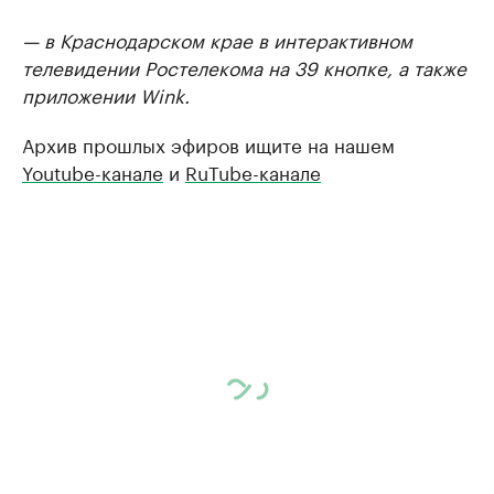
— в Краснодарском крае в интерактивном
телевидении Ростелекома на 39 кнопке, а также
приложении Wink.
Архив прошлых эфиров ищите на нашем
Youtube-канале
и
RuTube-канале