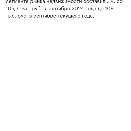
сегменте рынка недвижимости составил 3%, со
105,3 тыс. руб. в сентябре 2024 года до 108
тыс. руб. в сентябре текущего года.