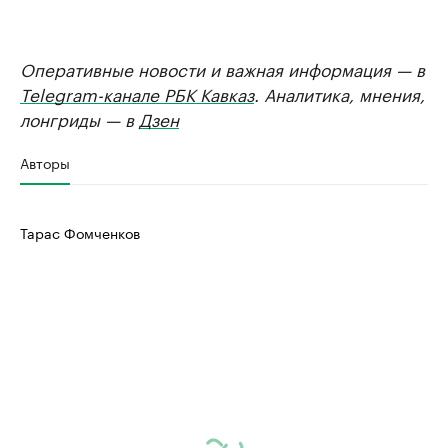
Оперативные новости и важная информация — в
Telegram-канале РБК Кавказ
. Аналитика, мнения,
лонгриды — в
Дзен
Авторы
Тарас Фомченков