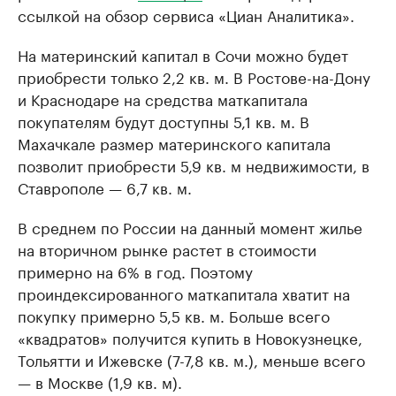
ссылкой на обзор сервиса «Циан Аналитика».
На материнский капитал в Сочи можно будет
приобрести только 2,2 кв. м. В Ростове-на-Дону
и Краснодаре на средства маткапитала
покупателям будут доступны 5,1 кв. м. В
Махачкале размер материнского капитала
позволит приобрести 5,9 кв. м недвижимости, в
Ставрополе — 6,7 кв. м.
В среднем по России на данный момент жилье
на вторичном рынке растет в стоимости
примерно на 6% в год. Поэтому
проиндексированного маткапитала хватит на
покупку примерно 5,5 кв. м. Больше всего
«квадратов» получится купить в Новокузнецке,
Тольятти и Ижевске (7-7,8 кв. м.), меньше всего
— в Москве (1,9 кв. м).