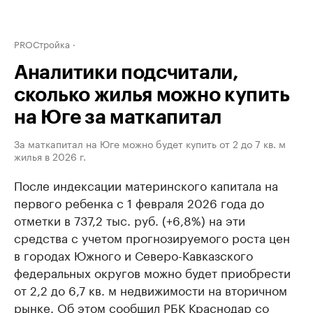
PROСтройка
Аналитики подсчитали,
сколько жилья можно купить
на Юге за маткапитал
За маткапитал на Юге можно будет купить от 2 до 7 кв. м
жилья в 2026 г.
После индексации материнского капитала на
первого ребенка с 1 февраля 2026 года до
отметки в 737,2 тыс. руб. (+6,8%) на эти
средства с учетом прогнозируемого роста цен
в городах Южного и Северо-Кавказского
федеральных округов можно будет приобрести
от 2,2 до 6,7 кв. м недвижимости на вторичном
рынке. Об этом
сообщил
РБК Краснодар со