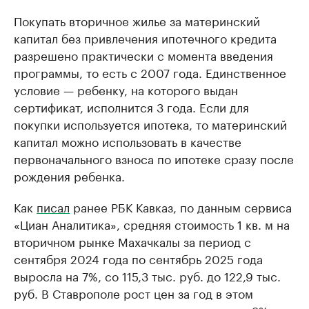
Покупать вторичное жилье за материнский
капитал без привлечения ипотечного кредита
разрешено практически с момента введения
программы, то есть с 2007 года. Единственное
условие — ребенку, на которого выдан
сертификат, исполнится 3 года. Если для
покупки используется ипотека, то материнский
капитал можно использовать в качестве
первоначального взноса по ипотеке сразу после
рождения ребенка.
Как
писал
ранее РБК Кавказ, по данным сервиса
«Циан Аналитика», средняя стоимость 1 кв. м на
вторичном рынке Махачкалы за период с
сентября 2024 года по сентябрь 2025 года
выросла на 7%, со 115,3 тыс. руб. до 122,9 тыс.
руб. В Ставрополе рост цен за год в этом