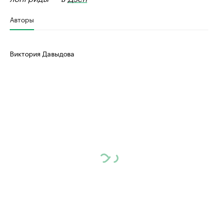
Авторы
Виктория Давыдова