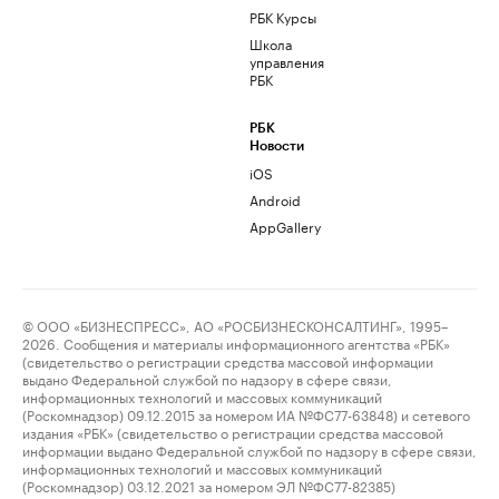
РБК Курсы
Школа
управления
РБК
РБК
Новости
iOS
Android
AppGallery
© ООО «БИЗНЕСПРЕСС», АО «РОСБИЗНЕСКОНСАЛТИНГ», 1995–
2026. Сообщения и материалы информационного агентства «РБК»
(свидетельство о регистрации средства массовой информации
выдано Федеральной службой по надзору в сфере связи,
информационных технологий и массовых коммуникаций
(Роскомнадзор) 09.12.2015 за номером ИА №ФС77-63848) и сетевого
издания «РБК» (свидетельство о регистрации средства массовой
информации выдано Федеральной службой по надзору в сфере связи,
информационных технологий и массовых коммуникаций
(Роскомнадзор) 03.12.2021 за номером ЭЛ №ФС77-82385)