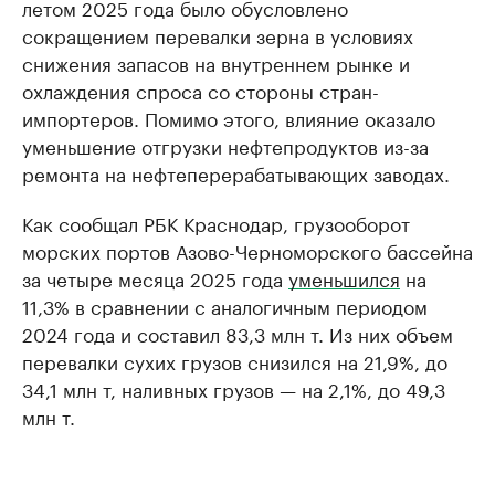
летом 2025 года было обусловлено
сокращением перевалки зерна в условиях
снижения запасов на внутреннем рынке и
охлаждения спроса со стороны стран-
импортеров. Помимо этого, влияние оказало
уменьшение отгрузки нефтепродуктов из-за
ремонта на нефтеперерабатывающих заводах.
Как сообщал РБК Краснодар, грузооборот
морских портов Азово-Черноморского бассейна
за четыре месяца 2025 года
уменьшился
на
11,3% в сравнении с аналогичным периодом
2024 года и составил 83,3 млн т. Из них объем
перевалки сухих грузов снизился на 21,9%, до
34,1 млн т, наливных грузов — на 2,1%, до 49,3
млн т.