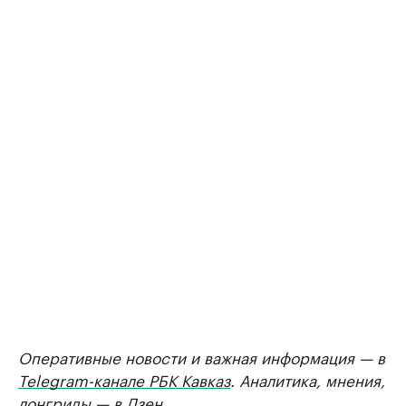
Оперативные новости и важная информация — в
Telegram-канале РБК Кавказ
. Аналитика, мнения,
лонгриды — в
Дзен