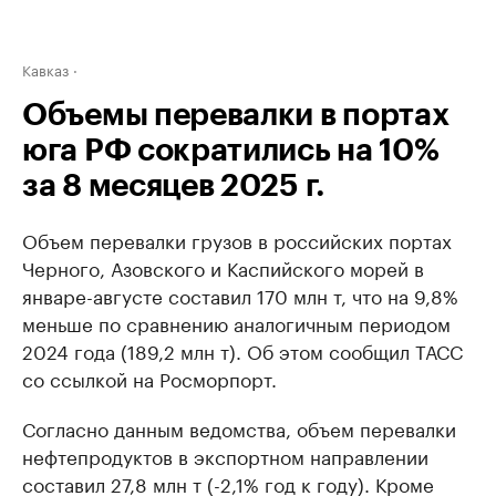
Кавказ
Объемы перевалки в портах
юга РФ сократились на 10%
за 8 месяцев 2025 г.
Объем перевалки грузов в российских портах
Черного, Азовского и Каспийского морей в
январе-августе составил 170 млн т, что на 9,8%
меньше по сравнению аналогичным периодом
2024 года (189,2 млн т). Об этом сообщил ТАСС
со ссылкой на Росморпорт.
Согласно данным ведомства, объем перевалки
нефтепродуктов в экспортном направлении
составил 27,8 млн т (-2,1% год к году). Кроме