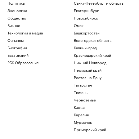
Политика
Санкт-Петербург и область
Экономика
Екатеринбург
Общество
Новосибирск
Бизнес
Омск
Технологии и медиа
Башкортостан
Финансы
Вологодская область
Биографии
Калининград
База знаний
Краснодарский край
РБК Образование
Нижний Новгород
Пермский край
Ростов-на-Дону
Татарстан
Тюмень
Черноземье
Кавказ
Карелия
Мурманск
Приморский край