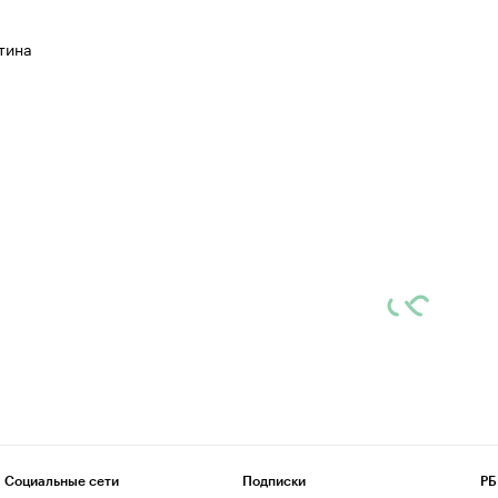
тина
Социальные сети
Подписки
РБ