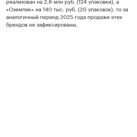
реализован на 2,8 млн руб. (124 упаковки), а
«Оземпик» на 140 тыс. руб. (20 упаковок), то за
аналогичный период 2025 года продажи этих
брендов не зафиксированы.