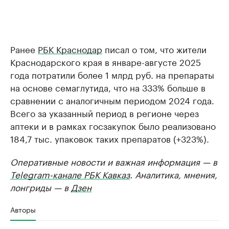
Ранее
РБК Краснодар
писал о том, что жители
Краснодарского края в январе-августе 2025
года потратили более 1 млрд руб. на препараты
на основе семаглутида, что на 333% больше в
сравнении с аналогичным периодом 2024 года.
Всего за указанный период в регионе через
аптеки и в рамках госзакупок было реализовано
184,7 тыс. упаковок таких препаратов (+323%).
Оперативные новости и важная информация — в
Telegram-канале РБК Кавказ
. Аналитика, мнения,
лонгриды — в
Дзен
Авторы