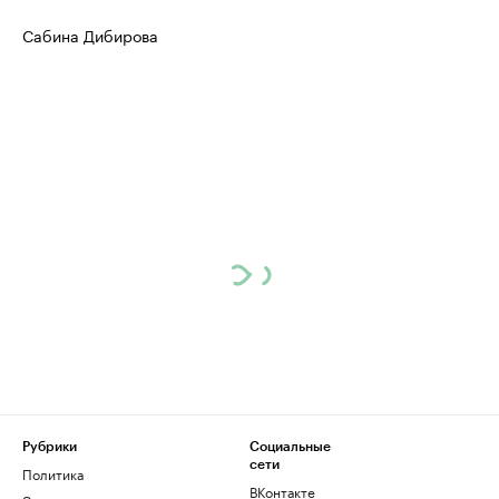
Сабина Дибирова
Рубрики
Социальные
сети
Политика
ВКонтакте