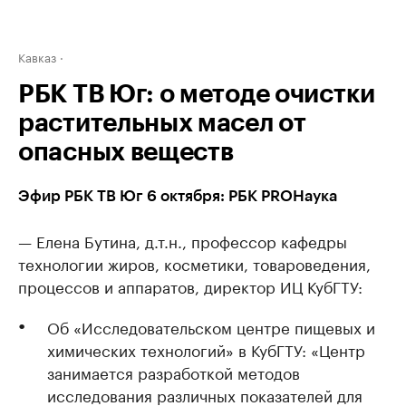
Кавказ
РБК ТВ Юг: о методе очистки
растительных масел от
опасных веществ
Эфир РБК ТВ Юг 6 октября: РБК PROНаука
— Елена Бутина, д.т.н., профессор кафедры
технологии жиров, косметики, товароведения,
процессов и аппаратов, директор ИЦ КубГТУ:
Об «Исследовательском центре пищевых и
химических технологий» в КубГТУ: «Центр
занимается разработкой методов
исследования различных показателей для