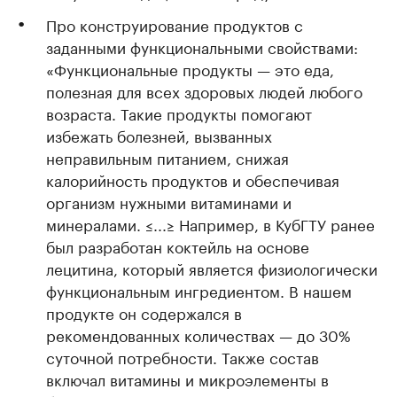
Про конструирование продуктов с
заданными функциональными свойствами:
«Функциональные продукты — это еда,
полезная для всех здоровых людей любого
возраста. Такие продукты помогают
избежать болезней, вызванных
неправильным питанием, снижая
калорийность продуктов и обеспечивая
организм нужными витаминами и
минералами. ≤...≥ Например, в КубГТУ ранее
был разработан коктейль на основе
лецитина, который является физиологически
функциональным ингредиентом. В нашем
продукте он содержался в
рекомендованных количествах — до 30%
суточной потребности. Также состав
включал витамины и микроэлементы в