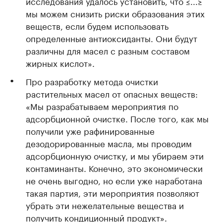
исследования удалось установить, что ≤...≥
мы можем снизить риски образования этих
веществ, если будем использовать
определенные антиоксиданты. Они будут
различны для масел с разным составом
жирных кислот».
Про разработку метода очистки
растительных масел от опасных веществ:
«Мы разрабатываем мероприятия по
адсорбционной очистке. После того, как мы
получили уже рафинированные
дезодорированные масла, мы проводим
адсорбционную очистку, и мы убираем эти
контаминанты. Конечно, это экономически
не очень выгодно, но если уже наработана
такая партия, эти мероприятия позволяют
убрать эти нежелательные вещества и
получить кондиционный продукт».