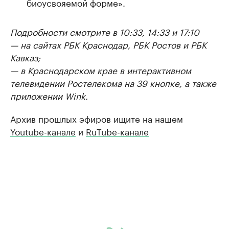
биоусвояемой форме».
Подробности смотрите в 10:33, 14:33 и 17:10
— на сайтах РБК Краснодар, РБК Ростов и РБК
Кавказ;
— в Краснодарском крае в интерактивном
телевидении Ростелекома на 39 кнопке, а также
приложении Wink.
Архив прошлых эфиров ищите на нашем
Youtube-канале
и
RuTube-канале