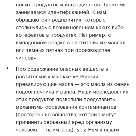
новых продуктов и ингредиентов. Также мы
занимаемся идентификацией. К нам
обращаются предприятия, которые
столкнулись с возникновением каких-либо
артефактов в продуктах. Например, с
выпадением осадка в растительных маслах
или темных пятнах при производстве
чипсов».
Про содержание опасных веществ в
растительных маслах: «В России
превалирующие масла — это масла из семян
подсолнечника и рапса. Наши исследования
этих продуктов позволили представить
механизмы образования контаминантов
(посторонние вещества, которые могут
причинить серьезный вред организму
человека — прим. ред). ≤...≥ Нам в наших