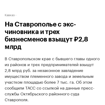
Кавказ
На Ставрополье с экс-
чиновника и трех
бизнесменов взыщут ₽2,8
млрд
В Ставропольском крае с бывшего главы одного
из районов и трех предпринимателей взыщут
2,8 млрд руб. за незаконное завладение
имуществом племенного завода и земельным
участком площадью более 7 тыс. га. Об этом
сообщили ТАСС со ссылкой на данные пресс-
службы Октябрьского районного суда
Ставрополя.