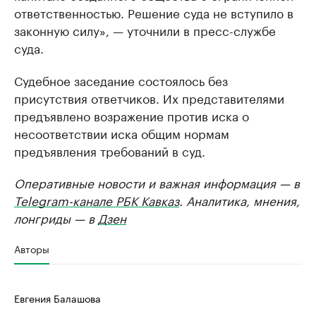
ответственностью. Решение суда не вступило в
законную силу», — уточнили в пресс-службе
суда.
Судебное заседание состоялось без
присутствия ответчиков. Их представителями
предъявлено возражение против иска о
несоответствии иска общим нормам
предъявления требований в суд.
Оперативные новости и важная информация — в
Telegram-канале РБК Кавказ
. Аналитика, мнения,
лонгриды — в
Дзен
Авторы
Евгения Балашова