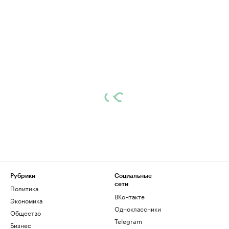
Рубрики
Социальные
сети
Политика
ВКонтакте
Экономика
Одноклассники
Общество
Telegram
Бизнес