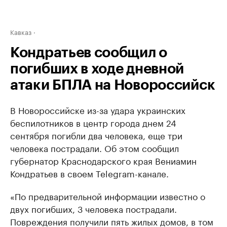
Кавказ
Кондратьев сообщил о
погибших в ходе дневной
атаки БПЛА на Новороссийск
В Новороссийске из-за удара украинских
беспилотников в центр города днем 24
сентября погибли два человека, еще три
человека пострадали. Об этом сообщил
губернатор Краснодарского края Вениамин
Кондратьев в своем Telegram-канале.
«По предварительной информации известно о
двух погибших, 3 человека пострадали.
Повреждения получили пять жилых домов, в том