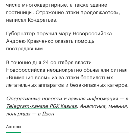
числе многоквартирные, а также здание
гостиницы. Отражение атаки продолжается», —
написал Кондратьев.
Губернатор поручил мэру Новороссийска
Андрею Кравченко оказать помощь
пострадавшим.
В течение дня 24 сентября власти
Новороссийска неоднократно объявляли сигнал
«Внимание всем» из-за атаки беспилотных
летательных аппаратов и безэкипажных катеров.
Оперативные новости и важная информация — в
Telegram-канале РБК Кавказ
. Аналитика, мнения,
лонгриды — в
Дзен
Авторы