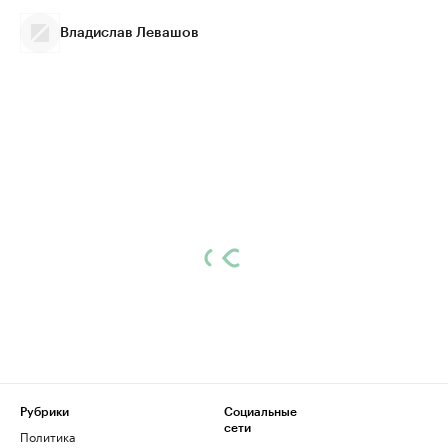
Владислав Левашов
Рубрики
Социальные
сети
Политика