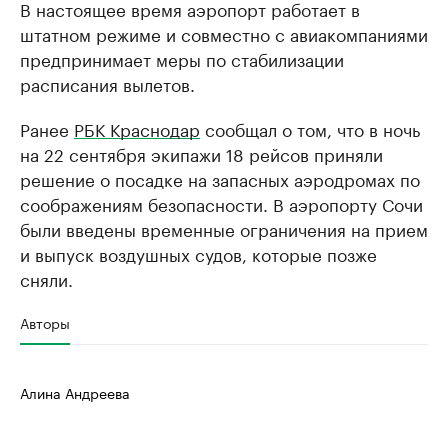
В настоящее время аэропорт работает в
штатном режиме и совместно с авиакомпаниями
предпринимает меры по стабилизации
расписания вылетов.
Ранее
РБК Краснодар
сообщал о том, что в ночь
на 22 сентября экипажи 18 рейсов приняли
решение о посадке на запасных аэродромах по
соображениям безопасности. В аэропорту Сочи
были введены временные ограничения на прием
и выпуск воздушных судов, которые позже
сняли.
Авторы
Алина Андреева