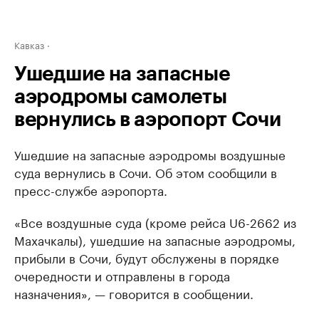
Кавказ
Ушедшие на запасные
аэродромы самолеты
вернулись в аэропорт Сочи
Ушедшие на запасные аэродромы воздушные
суда вернулись в Сочи. Об этом сообщили в
пресс-службе аэропорта.
«Все воздушные суда (кроме рейса U6-2662 из
Махачкалы), ушедшие на запасные аэродромы,
прибыли в Сочи, будут обслужены в порядке
очередности и отправлены в города
назначения», — говорится в сообщении.