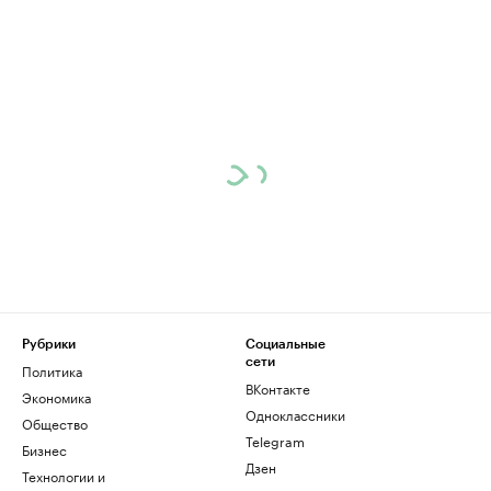
Рубрики
Социальные
сети
Политика
ВКонтакте
Экономика
Одноклассники
Общество
Telegram
Бизнес
Дзен
Технологии и