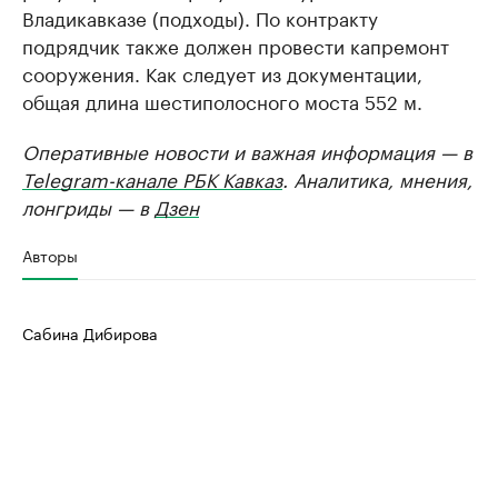
Владикавказе (подходы). По контракту
подрядчик также должен провести капремонт
сооружения. Как следует из документации,
общая длина шестиполосного моста 552 м.
Оперативные новости и важная информация — в
Telegram-канале РБК Кавказ
. Аналитика, мнения,
лонгриды — в
Дзен
Авторы
Сабина Дибирова