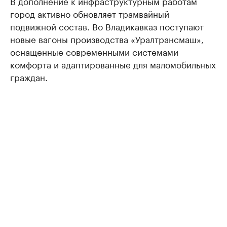
В дополнение к инфраструктурным работам
город активно обновляет трамвайный
подвижной состав. Во Владикавказ поступают
новые вагоны производства «Уралтрансмаш»,
оснащенные современными системами
комфорта и адаптированные для маломобильных
граждан.