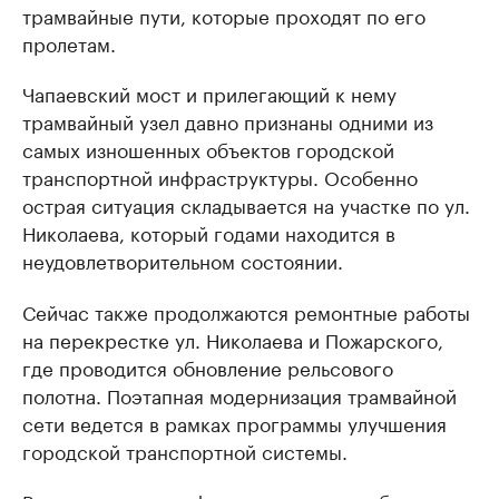
трамвайные пути, которые проходят по его
пролетам.
Чапаевский мост и прилегающий к нему
трамвайный узел давно признаны одними из
самых изношенных объектов городской
транспортной инфраструктуры. Особенно
острая ситуация складывается на участке по ул.
Николаева, который годами находится в
неудовлетворительном состоянии.
Сейчас также продолжаются ремонтные работы
на перекрестке ул. Николаева и Пожарского,
где проводится обновление рельсового
полотна. Поэтапная модернизация трамвайной
сети ведется в рамках программы улучшения
городской транспортной системы.