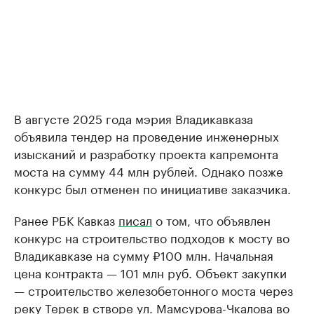
В августе 2025 года мэрия Владикавказа
объявила тендер на проведение инженерных
изысканий и разработку проекта капремонта
моста на сумму 44 млн рублей. Однако позже
конкурс был отменен по инициативе заказчика.
Ранее РБК Кавказ
писал
о том, что объявлен
конкурс на строительство подходов к мосту во
Владикавказе на сумму ₽100 млн. Начальная
цена контракта — 101 млн руб. Объект закупки
— строительство железобетонного моста через
реку Терек в створе ул. Мамсурова-Чкалова во