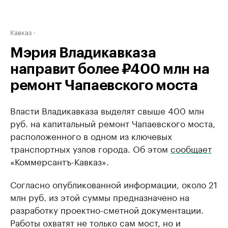
Кавказ
Мэрия Владикавказа
направит более ₽400 млн на
ремонт Чапаевского моста
Власти Владикавказа выделят свыше 400 млн
руб. на капитальный ремонт Чапаевского моста,
расположенного в одном из ключевых
транспортных узлов города. Об этом
сообщает
«Коммерсантъ-Кавказ».
Согласно опубликованной информации, около 21
млн руб. из этой суммы предназначено на
разработку проектно-сметной документации.
Работы охватят не только сам мост, но и