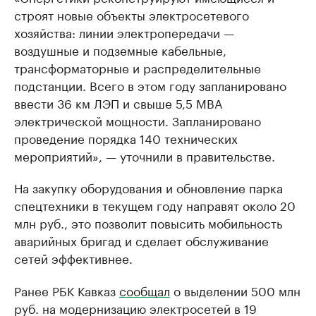
строят новые объекты электросетевого
хозяйства: линии электропередачи —
воздушные и подземные кабельные,
трансформаторные и распределительные
подстанции. Всего в этом году запланировано
ввести 36 км ЛЭП и свыше 5,5 МВА
электрической мощности. Запланировано
проведение порядка 140 технических
мероприятий», — уточнили в правительстве.
На закупку оборудования и обновление парка
спецтехники в текущем году направят около 20
млн руб., это позволит повысить мобильность
аварийных бригад и сделает обслуживание
сетей эффективнее.
Ранее РБК Кавказ
сообщал
о выделении 500 млн
руб. на модернизацию электросетей в 19