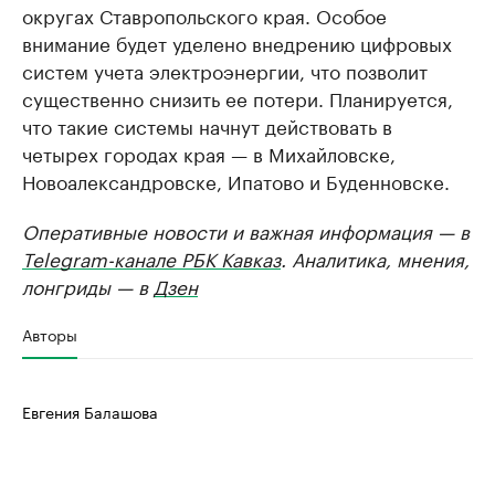
округах Ставропольского края. Особое
внимание будет уделено внедрению цифровых
систем учета электроэнергии, что позволит
существенно снизить ее потери. Планируется,
что такие системы начнут действовать в
четырех городах края — в Михайловске,
Новоалександровске, Ипатово и Буденновске.
Оперативные новости и важная информация — в
Telegram-канале РБК Кавказ
. Аналитика, мнения,
лонгриды — в
Дзен
Авторы
Евгения Балашова