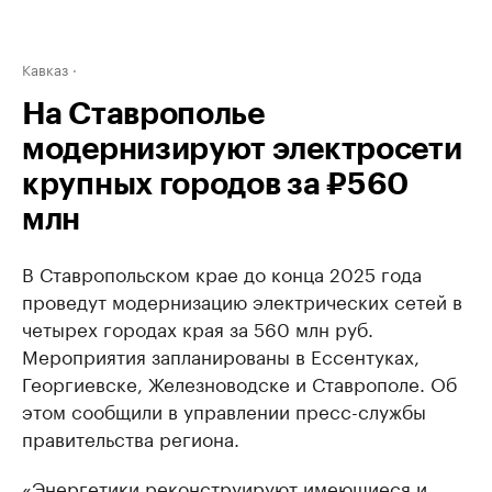
Кавказ
На Ставрополье
модернизируют электросети
крупных городов за ₽560
млн
В Ставропольском крае до конца 2025 года
проведут модернизацию электрических сетей в
четырех городах края за 560 млн руб.
Мероприятия запланированы в Ессентуках,
Георгиевске, Железноводске и Ставрополе. Об
этом сообщили в управлении пресс-службы
правительства региона.
«Энергетики реконструируют имеющиеся и