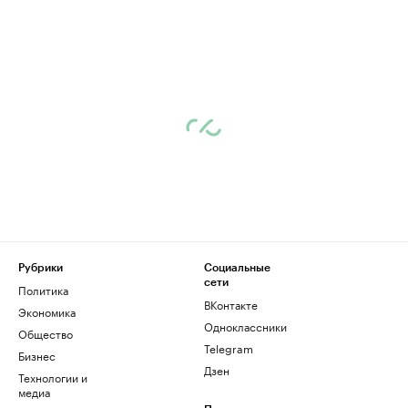
Рубрики
Социальные
сети
Политика
ВКонтакте
Экономика
Одноклассники
Общество
Telegram
Бизнес
Дзен
Технологии и
медиа