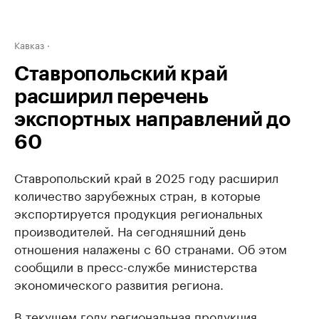
Кавказ
Ставропольский край
расширил перечень
экспортных направлений до
60
Ставропольский край в 2025 году расширил
количество зарубежных стран, в которые
экспортируется продукция региональных
производителей. На сегодняшний день
отношения налажены с 60 странами. Об этом
сообщили в пресс-службе министерства
экономического развития региона.
В текущем году региональная продукция