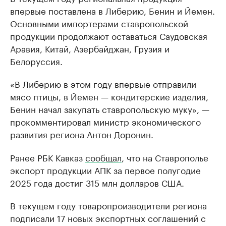
впервые поставлена в Либерию, Бенин и Йемен.
Основными импортерами ставропольской
продукции продолжают оставаться Саудовская
Аравия, Китай, Азербайджан, Грузия и
Белоруссия.
«В Либерию в этом году впервые отправили
мясо птицы, в Йемен — кондитерские изделия,
Бенин начал закупать ставропольскую муку», —
прокомментировал министр экономического
развития региона Антон Доронин.
Ранее РБК Кавказ
сообщал
, что на Ставрополье
экспорт продукции АПК за первое полугодие
2025 года достиг 315 млн долларов США.
В текущем году товаропроизводители региона
подписали 17 новых экспортных соглашений с