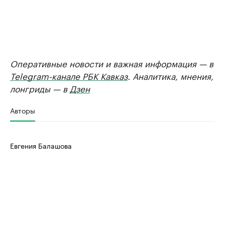
Оперативные новости и важная информация — в
Telegram-канале РБК Кавказ
. Аналитика, мнения,
лонгриды — в
Дзен
Авторы
Евгения Балашова