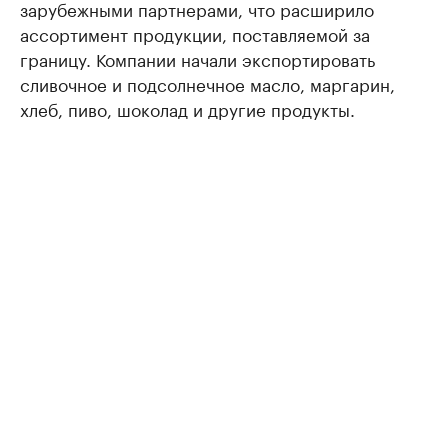
зарубежными партнерами, что расширило
ассортимент продукции, поставляемой за
границу. Компании начали экспортировать
сливочное и подсолнечное масло, маргарин,
хлеб, пиво, шоколад и другие продукты.