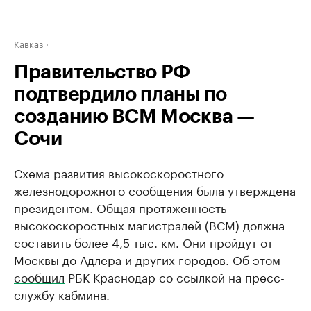
Кавказ
Правительство РФ
подтвердило планы по
созданию ВСМ Москва —
Сочи
Схема развития высокоскоростного
железнодорожного сообщения была утверждена
президентом. Общая протяженность
высокоскоростных магистралей (ВСМ) должна
составить более 4,5 тыс. км. Они пройдут от
Москвы до Адлера и других городов. Об этом
сообщил
РБК Краснодар со ссылкой на пресс-
службу кабмина.