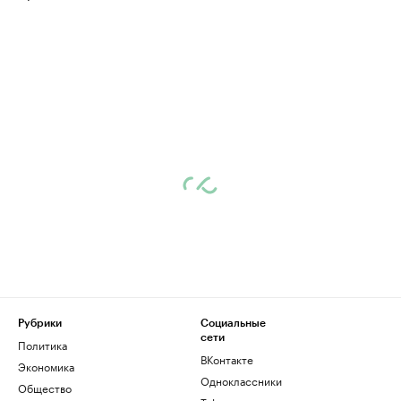
Рубрики
Социальные
сети
Политика
ВКонтакте
Экономика
Одноклассники
Общество