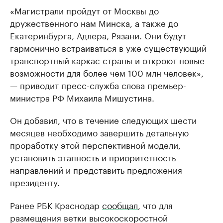
«Магистрали пройдут от Москвы до
дружественного нам Минска, а также до
Екатеринбурга, Адлера, Рязани. Они будут
гармонично встраиваться в уже существующий
транспортный каркас страны и откроют новые
возможности для более чем 100 млн человек»,
— приводит пресс-служба слова премьер-
министра РФ Михаила Мишустина.
Он добавил, что в течение следующих шести
месяцев необходимо завершить детальную
проработку этой перспективной модели,
установить этапность и приоритетность
направлений и представить предложения
президенту.
Ранее РБК Краснодар
сообщал
, что для
размещения ветки высокоскоростной