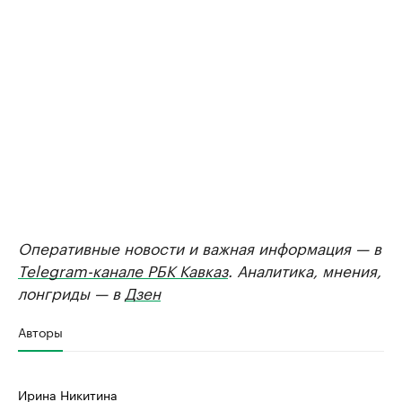
Оперативные новости и важная информация — в
Telegram-канале РБК Кавказ
. Аналитика, мнения,
лонгриды — в
Дзен
Авторы
Ирина Никитина