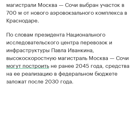
магистрали Москва — Сочи выбран участок в
700 м от нового аэровокзального комплекса в
Краснодаре.
По словам президента Национального
исследовательского центра перевозок и
инфраструктуры Павла Иванкина,
высокоскоростную магистраль Москва — Сочи
могут построить
не ранее 2045 года, средства
на ее реализацию в федеральном бюджете
заложат после 2030 года.