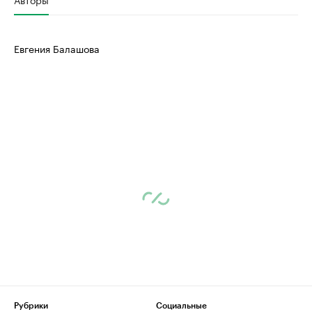
Евгения Балашова
Рубрики
Социальные