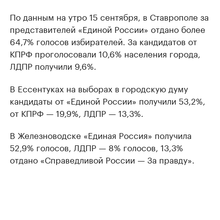
По данным на утро 15 сентября, в Ставрополе за
представителей «Единой России» отдано более
64,7% голосов избирателей. За кандидатов от
КПРФ проголосовали 10,6% населения города,
ЛДПР получили 9,6%.
В Ессентуках на выборах в городскую думу
кандидаты от «Единой России» получили 53,2%,
от КПРФ — 19,9%, ЛДПР — 13,3%.
В Железноводске «Единая Россия» получила
52,9% голосов, ЛДПР — 8% голосов, 13,3%
отдано «Справедливой России — За правду».