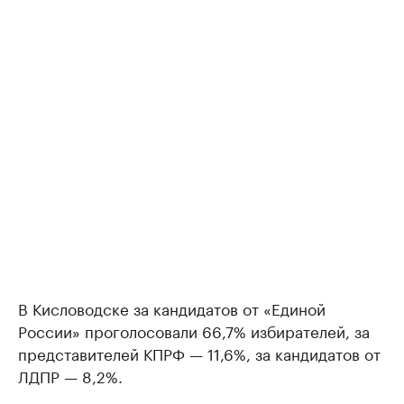
В Кисловодске за кандидатов от «Единой
России» проголосовали 66,7% избирателей, за
представителей КПРФ — 11,6%, за кандидатов от
ЛДПР — 8,2%.