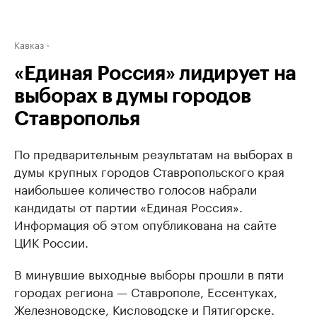
Кавказ
«Единая Россия» лидирует на
выборах в думы городов
Ставрополья
По предварительным результатам на выборах в
думы крупных городов Ставропольского края
наибольшее количество голосов набрали
кандидаты от партии «Единая Россия».
Информация об этом опубликована на сайте
ЦИК России.
В минувшие выходные выборы прошли в пяти
городах региона — Ставрополе, Ессентуках,
Железноводске, Кисловодске и Пятигорске.