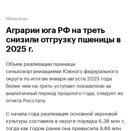
PROюгАгро
Аграрии юга РФ на треть
снизили отгрузку пшеницы в
2025 г.
Объем реализации пшеницы
сельхозорганизациями Южного федерального
округа по итогам января-августа 2025 года
более чем на треть уступает показателю за
аналогичный период прошлого года, следует из
отчета Росстата.
С начала года реализация основной зерновой
культуры составила в округе порядка 6,38 млн т,
тогда как годом ранее она превысила 9,86 млн