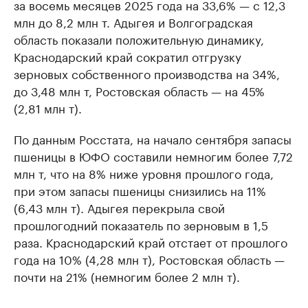
за восемь месяцев 2025 года на 33,6% — с 12,3
млн до 8,2 млн т. Адыгея и Волгоградская
область показали положительную динамику,
Краснодарский край сократил отгрузку
зерновых собственного производства на 34%,
до 3,48 млн т, Ростовская область — на 45%
(2,81 млн т).
По данным Росстата, на начало сентября запасы
пшеницы в ЮФО составили немногим более 7,72
млн т, что на 8% ниже уровня прошлого года,
при этом запасы пшеницы снизились на 11%
(6,43 млн т). Адыгея перекрыла свой
прошлогодний показатель по зерновым в 1,5
раза. Краснодарский край отстает от прошлого
года на 10% (4,28 млн т), Ростовская область —
почти на 21% (немногим более 2 млн т).