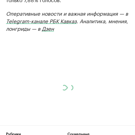
Оперативные новости и важная информация — в
Telegram-канале РБК Кавказ
. Аналитика, мнения,
лонгриды — в
Дзен
Рубрики
Социальные