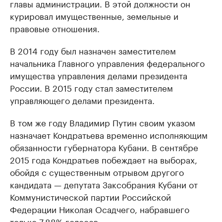
главы администрации. В этой должности он
курировал имущественные, земельные и
правовые отношения.
В 2014 году был назначен заместителем
начальника Главного управления федерального
имущества управления делами президента
России. В 2015 году стал заместителем
управляющего делами президента.
В том же году Владимир Путин своим указом
назначает Кондратьева временно исполняющим
обязанности губернатора Кубани. В сентябре
2015 года Кондратьев побеждает на выборах,
обойдя с существенным отрывом другого
кандидата — депутата Заксобрания Кубани от
Коммунистической партии Российской
Федерации Николая Осадчего, набравшего
только 7,88% голосов.