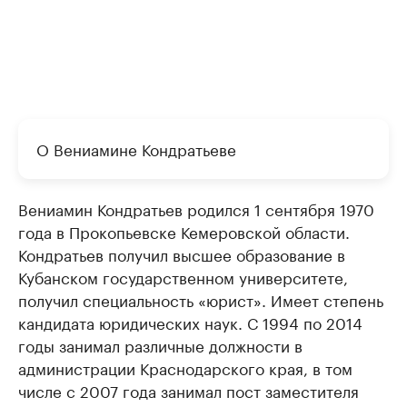
О Вениамине Кондратьеве
Вениамин Кондратьев родился 1 сентября 1970
года в Прокопьевске Кемеровской области.
Кондратьев получил высшее образование в
Кубанском государственном университете,
получил специальность «юрист». Имеет степень
кандидата юридических наук. С 1994 по 2014
годы занимал различные должности в
администрации Краснодарского края, в том
числе с 2007 года занимал пост заместителя