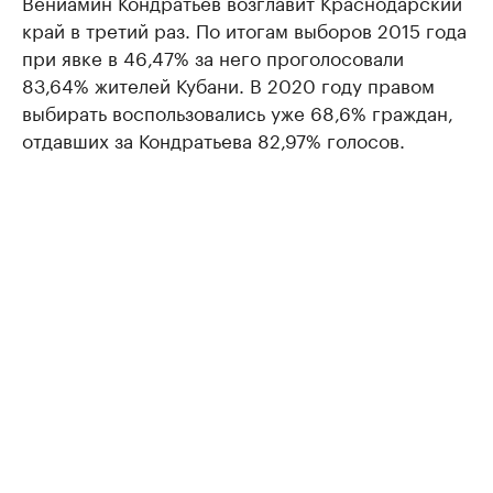
Вениамин Кондратьев возглавит Краснодарский
край в третий раз. По итогам выборов 2015 года
при явке в 46,47% за него проголосовали
83,64% жителей Кубани. В 2020 году правом
выбирать воспользовались уже 68,6% граждан,
отдавших за Кондратьева 82,97% голосов.