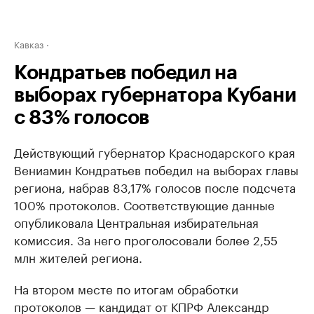
Кавказ
Кондратьев победил на
выборах губернатора Кубани
с 83% голосов
Действующий губернатор Краснодарского края
Вениамин Кондратьев победил на выборах главы
региона, набрав 83,17% голосов после подсчета
100% протоколов. Соответствующие данные
опубликовала Центральная избирательная
комиссия. За него проголосовали более 2,55
млн жителей региона.
На втором месте по итогам обработки
протоколов — кандидат от КПРФ Александр