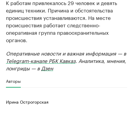
К работам привлекалось 29 человек и девять
единиц техники. Причина и обстоятельства
происшествия устанавливаются. На месте
происшествия работает следственно-
оперативная группа правоохранительных
органов.
Оперативные новости и важная информация — в
Telegram-канале РБК Кавказ
. Аналитика, мнения,
лонгриды — в
Дзен
Авторы
Ирина Острогорская