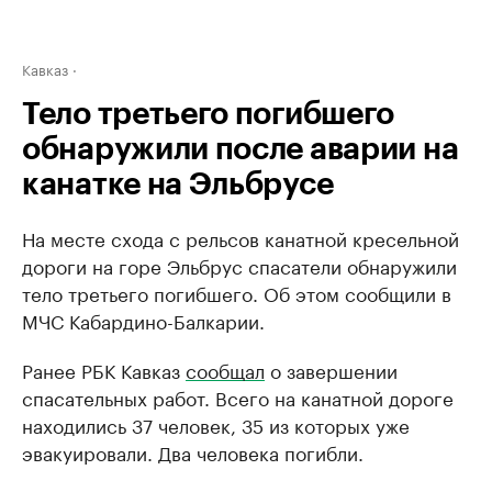
Кавказ
Тело третьего погибшего
обнаружили после аварии на
канатке на Эльбрусе
На месте схода с рельсов канатной кресельной
дороги на горе Эльбрус спасатели обнаружили
тело третьего погибшего. Об этом сообщили в
МЧС Кабардино-Балкарии.
Ранее РБК Кавказ
сообщал
о завершении
спасательных работ. Всего на канатной дороге
находились 37 человек, 35 из которых уже
эвакуировали. Два человека погибли.