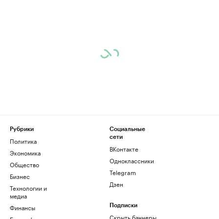
Рубрики
Социальные
сети
Политика
ВКонтакте
Экономика
Одноклассники
Общество
Telegram
Бизнес
Дзен
Технологии и
медиа
Финансы
Подписки
Скрыть баннеры
Биографии