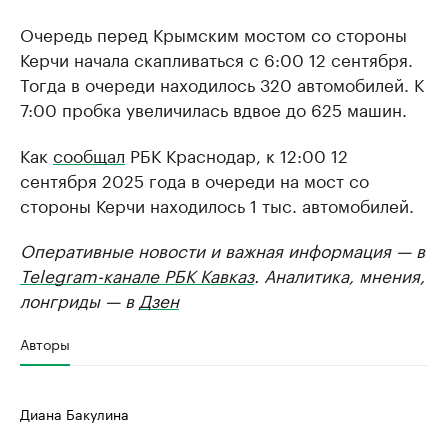
Очередь перед Крымским мостом со стороны
Керчи начала скапливаться с 6:00 12 сентября.
Тогда в очереди находилось 320 автомобилей. К
7:00 пробка увеличилась вдвое до 625 машин.
Как
сообщал
РБК Краснодар, к 12:00 12
сентября 2025 года в очереди на мост со
стороны Керчи находилось 1 тыс. автомобилей.
Оперативные новости и важная информация — в
Telegram-канале РБК Кавказ
. Аналитика, мнения,
лонгриды — в
Дзен
Авторы
Диана Бакулина