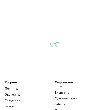
Рубрики
Социальные
сети
Политика
ВКонтакте
Экономика
Одноклассники
Общество
Telegram
Бизнес
Дзен