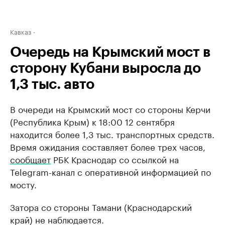
Кавказ
Очередь на Крымский мост в
сторону Кубани выросла до
1,3 тыс. авто
В очереди на Крымский мост со стороны Керчи
(Республика Крым) к 18:00 12 сентября
находится более 1,3 тыс. транспортных средств.
Время ожидания составляет более трех часов,
сообщает
РБК Краснодар со ссылкой на
Telegram-канал с оперативной информацией по
мосту.
Затора со стороны Тамани (Краснодарский
край) не наблюдается.