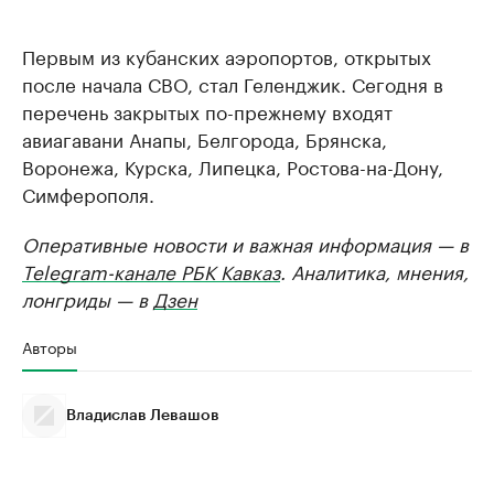
Первым из кубанских аэропортов, открытых
после начала СВО, стал Геленджик. Сегодня в
перечень закрытых по-прежнему входят
авиагавани Анапы, Белгорода, Брянска,
Воронежа, Курска, Липецка, Ростова-на-Дону,
Симферополя.
Оперативные новости и важная информация — в
Telegram-канале РБК Кавказ
. Аналитика, мнения,
лонгриды — в
Дзен
Авторы
Владислав Левашов