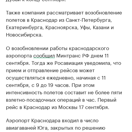
Также компания рассматривает возобновление
полетов в Краснодар из Санкт-Петербурга,
Екатеринбурга, Красноярска, Уфы, Казани и
Новосибирска.
О возобновлении работы краснодарского
аэропорта
сообщил
Минтранс РФ днем 11
сентября. Тогда же Росавиация уведомила, что
прием и отправление рейсов может
осуществляться ежедневно, начиная с 11
сентября, с 9 до 19 часов. При этом
интенсивность полетов составит не более пяти
взлетно-посадочных операций в час. Первый
рейс в Краснодар из Москвы 17 сентября.
Аэропорт Краснодара входил в число
авиагаваней Юга, закрытых по решению