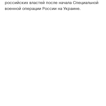
российских властей после начала Специальной
военной операции России на Украине.