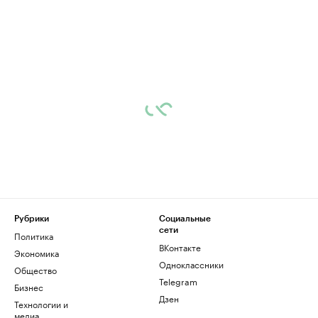
Рубрики
Социальные
сети
Политика
ВКонтакте
Экономика
Одноклассники
Общество
Telegram
Бизнес
Дзен
Технологии и
медиа