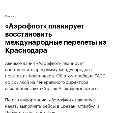
Кавказ
«Аэрофлот» планирует
восстановить
международные перелеты из
Краснодара
Авиакомпания «Аэрофлот» планирует
восстановить программу международных
полетов из Краснодара. Об этом сообщил ТАСС
со ссылкой на генерального директора
авиаперевозчика Сергея Александровского.
По его информации, «Аэрофлот» планирует
начать выполнять рейсы в Ереван, Стамбул и
Дубай к концу сентября.