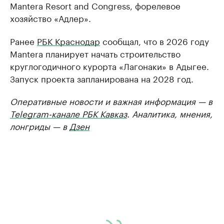
Mantera Resort and Congress, форелевое
хозяйство «Адлер».
Ранее
РБК Краснодар
сообщал, что в 2026 году
Mantera планирует начать строительство
круглогодичного курорта «Лагонаки» в Адыгее.
Запуск проекта запланирована на 2028 год.
Оперативные новости и важная информация — в
Telegram-канале РБК Кавказ
. Аналитика, мнения,
лонгриды — в
Дзен