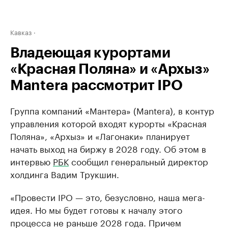
Кавказ
Владеющая курортами
«Красная Поляна» и «Архыз»
Mantera рассмотрит IPO
Группа компаний «Мантера» (Mantera), в контур
управления которой входят курорты «Красная
Поляна», «Архыз» и «Лагонаки» планирует
начать выход на биржу в 2028 году. Об этом в
интервью
РБК
сообщил генеральный директор
холдинга Вадим Трукшин.
«Провести IPO — это, безусловно, наша мега-
идея. Но мы будет готовы к началу этого
процесса не раньше 2028 года. Причем