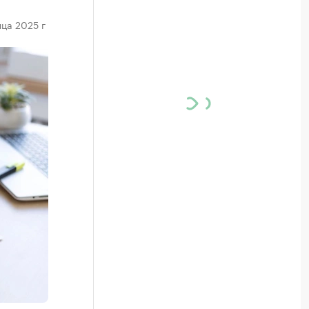
ца 2025 г