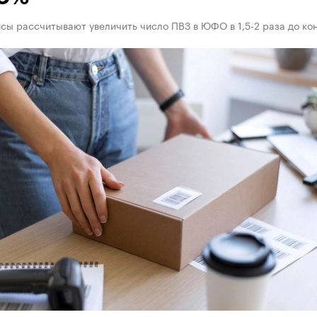
ы рассчитывают увеличить число ПВЗ в ЮФО в 1,5-2 раза до кон