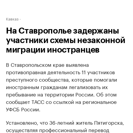
Кавказ
На Ставрополье задержаны
участники схемы незаконной
миграции иностранцев
В Ставропольском крае выявлена
противоправная деятельность 11 участников
преступного сообщества, которые помогали
иностранным гражданам легализовать их
пребывание на территории России. Об этом
сообщает ТАСС со ссылкой на региональное
УФСБ России.
Установлено, что 36-летний житель Пятигорска,
осуществляя профессиональный перевод