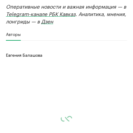
Оперативные новости и важная информация — в
Telegram-канале РБК Кавказ
. Аналитика, мнения,
лонгриды — в
Дзен
Авторы
Евгения Балашова