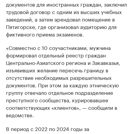
документов для иностранных граждан, заключил
трудовой договор с одним из высших учебных
заведений, а затем арендовал помещение в
Пятигорске, где организовал аудиторию для
фиктивного приема экзаменов.
«Совместно с 10 соучастниками, мужчина
формировал отдельный реестр граждан
Центрально-Азиатского региона и Закавказья,
изъявивших желание пересечь границу в
отсутствие необходимых разрешительных
документов. При этом за каждую этническую
группу отвечало отдельное подразделение
преступного сообщества, курировавшее
соответствующих «клиентов», — сообщили в
ведомстве.
В период с 2022 по 2024 годы за