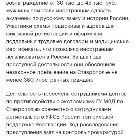
вознаграждение от 30 тыс. до 45 тыс. руб.
мужчины помогали иностранцам сдавать
экзамены по русскому языку и истории России.
Участники схемы подыскивали адреса для
фиктивной регистрации и оформляли
поддельные трудовые договоры и медицинские
сертификаты, что позволяло иностранцам
легализоваться в России. За два года
преступной деятельности они обеспечили
незаконное пребывание на Ставрополье не
менее 380 иностранных граждан.
Деятельность пресечена сотрудниками центра
по противодействию экстремизму ГУ МВД по
Ставрополью совместно с сотрудниками
регионального УФСБ России при силовой
поддержке Росгвардии. Ход расследования
преступления взят на контроль прокуратурой