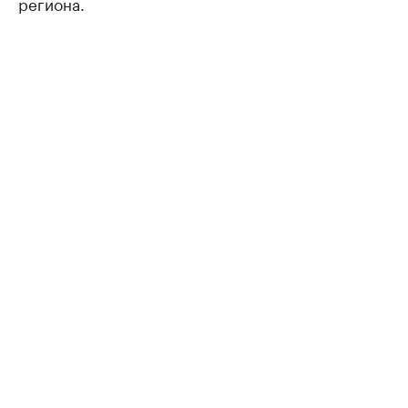
региона.