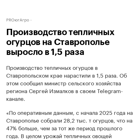
PROюгАгро
Производство тепличных
огурцов на Ставрополье
выросло в 1,5 раза
Производство тепличных огурцов в
Ставропольском крае нарастили в 1,5 раза. Об
этом сообщил министр сельского хозяйства
региона Сергей Измалков в своем Telegram-
канале.
«По оперативным данным, с начала 2025 года на
Ставрополье собрали 28,2 тыс. т огурцов, что на
47% больше, чем за тот же период прошлого
года. В целом урожай тепличных овощей