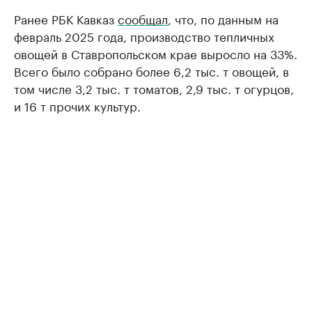
Ранее РБК Кавказ
сообщал
, что, по данным на
февраль 2025 года, производство тепличных
овощей в Ставропольском крае выросло на 33%.
Всего было собрано более 6,2 тыс. т овощей, в
том числе 3,2 тыс. т томатов, 2,9 тыс. т огурцов,
и 16 т прочих культур.