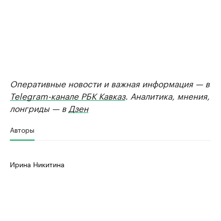
Оперативные новости и важная информация — в
Telegram-канале РБК Кавказ
. Аналитика, мнения,
лонгриды — в
Дзен
Авторы
Ирина Никитина