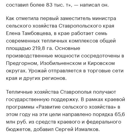
составил более 83 тыс. т», — написал он.
Как отметила первый заместитель министра
сельского хозяйства Ставропольского края
Елена Тамбовцева, в крае работает семь
современных тепличных комплексов общей
площадью 219,8 га. Основные
производственные мощности сосредоточены в
Предгорном, Изобильненском и Кировском
округах. Урожай отправляется в торговые сети
края и других регионов.
Тепличные хозяйства Ставрополья получают
государственную поддержку. В рамках краевой
программы «Развитие сельского хозяйства» в
этом году на эти цели направлено порядка 65,6
млн руб. из средств краевого и федерального
бюджетов, добавил Сергей Измалков.