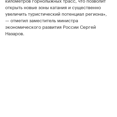
километров горнолыжных трасс, что позволит
открыть новые зоны катания и существенно
увеличить туристический потенциал региона»,
— отметил заместитель министра
экономического развития России Сергей
Назаров.