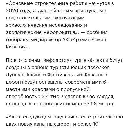
«Основные строительные работы начнутся в
2026 году, а уже сейчас мы приступаем к
подготовительным, включающим
археологические исследования и
экологические мероприятия», — сообщил
генеральный директор УК «Архыз» Роман
Киранчук.
По его словам, инфраструктурые объекты будут
созданы в районе туристических поселков
Лунная Поляна и Фестивальный. Канатные
дороги будут оснащены современными 6-
местными креслами с пропускной
способностью 2,4 тыс. человек в час каждая,
перепад высот составит свыше 533,8 метра.
«Уже в следующем году начнется строительство
двух новых канатных дорог и более 10