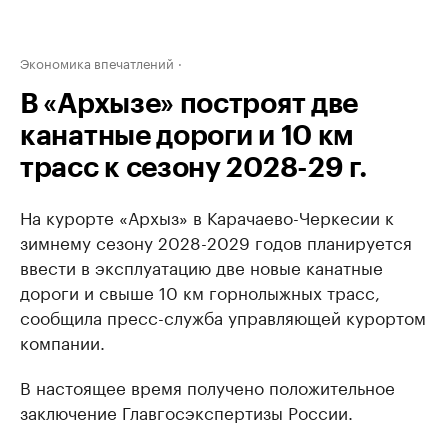
Экономика впечатлений
В «Архызе» построят две
канатные дороги и 10 км
трасс к сезону 2028-29 г.
На курорте «Архыз» в Карачаево-Черкесии к
зимнему сезону 2028-2029 годов планируется
ввести в эксплуатацию две новые канатные
дороги и свыше 10 км горнолыжных трасс,
сообщила пресс-служба управляющей курортом
компании.
В настоящее время получено положительное
заключение Главгосэкспертизы России.