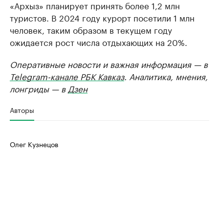
«Архыз» планирует принять более 1,2 млн
туристов. В 2024 году курорт посетили 1 млн
человек, таким образом в текущем году
ожидается рост числа отдыхающих на 20%.
Оперативные новости и важная информация — в
Telegram-канале РБК Кавказ
. Аналитика, мнения,
лонгриды — в
Дзен
Авторы
Олег Кузнецов