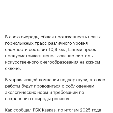
В свою очередь, общая протяженность новых
горнолыжных трасс различного уровня
сложности составит 10,8 км. Данный проект
предусматривает использование системы
искусственного снегообразования на южном
склоне.
В управляющей компании подчеркнули, что все
работы будут проводиться с соблюдением
экологических норм и требований по
сохранению природы региона.
Как сообщал
РБК Кавказ
, по итогам 2025 года