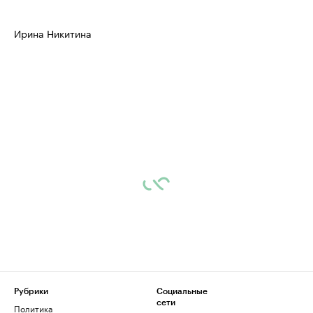
Ирина Никитина
Рубрики
Социальные
сети
Политика