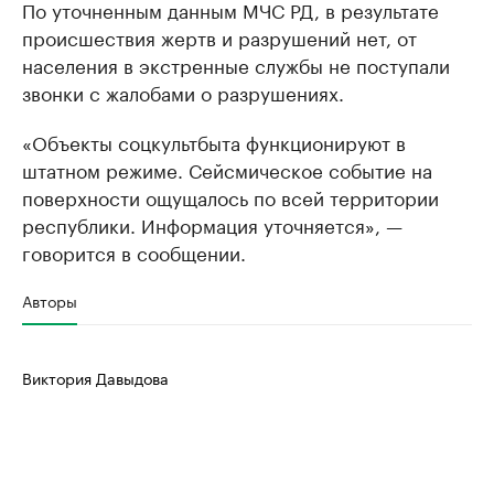
По уточненным данным МЧС РД, в результате
происшествия жертв и разрушений нет, от
населения в экстренные службы не поступали
звонки с жалобами о разрушениях.
«Объекты соцкультбыта функционируют в
штатном режиме. Сейсмическое событие на
поверхности ощущалось по всей территории
республики. Информация уточняется», —
говорится в сообщении.
Авторы
Виктория Давыдова