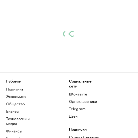
Рубрики
Социальные
сети
Политика
ВКонтакте
Экономика
Одноклассники
Общество
Telegram
Бизнес
Дзен
Технологии и
медиа
Финансы
Подписки
Скрыть баннеры
Биографии