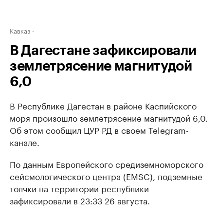
Кавказ
В Дагестане зафиксировали
землетрясение магнитудой
6,0
В Республике Дагестан в районе Каспийского
моря произошло землетрясение магнитудой 6,0.
Об этом сообщил ЦУР РД в своем Telegram-
канале.
По данным Европейского средиземноморского
сейсмологического центра (EMSC), подземные
толчки на территории республики
зафиксировали в 23:33 26 августа.