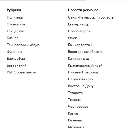
Рубрики
Новости регионов
Политика
Санкт-Петербург и область
Экономика
Екатеринбург
Общество
Новосибирск
Бизнес
Омск
Технологии и медиа
Башкортостан
Финансы
Вологодская область
Биографии
Калининград
База знаний
Краснодарский край
РБК Образование
Нижний Новгород
Пермский край
Ростов-на-Дону
Татарстан
Тюмень
Черноземье
Кавказ
Карелия
Мурманск