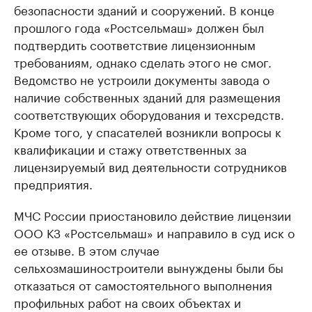
безопасности зданий и сооружений. В конце
прошлого года «Ростсельмаш» должен был
подтвердить соответствие лицензионным
требованиям, однако сделать этого не смог.
Ведомство не устроили документы завода о
наличие собственных зданий для размещения
соответствующих оборудования и техсредств.
Кроме того, у спасателей возникли вопросы к
квалификации и стажу ответственных за
лицензируемый вид деятельности сотрудников
предприятия.
МЧС России приостановило действие лицензии
ООО КЗ «Ростсельмаш» и направило в суд иск о
ее отзыве. В этом случае
сельхозмашиностроители вынуждены были бы
отказаться от самостоятельного выполнения
профильных работ на своих объектах и