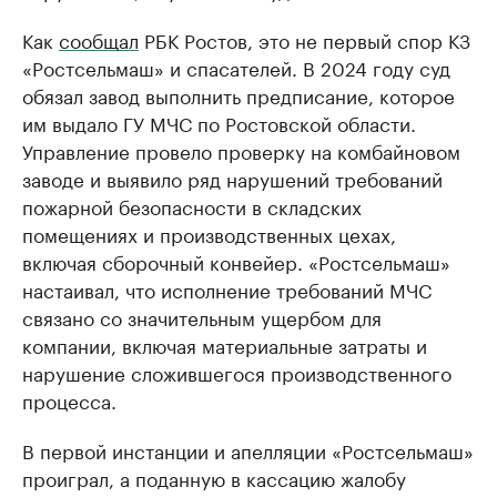
Как
сообщал
РБК Ростов, это не первый спор КЗ
«Ростсельмаш» и спасателей. В 2024 году суд
обязал завод выполнить предписание, которое
им выдало ГУ МЧС по Ростовской области.
Управление провело проверку на комбайновом
заводе и выявило ряд нарушений требований
пожарной безопасности в складских
помещениях и производственных цехах,
включая сборочный конвейер. «Ростсельмаш»
настаивал, что исполнение требований МЧС
связано со значительным ущербом для
компании, включая материальные затраты и
нарушение сложившегося производственного
процесса.
В первой инстанции и апелляции «Ростсельмаш»
проиграл, а поданную в кассацию жалобу