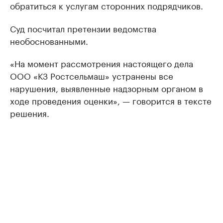
обратиться к услугам сторонних подрядчиков.
Суд посчитал претензии ведомства
необоснованными.
«На момент рассмотрения настоящего дела
ООО «КЗ Ростсельмаш» устранены все
нарушения, выявленные надзорным органом в
ходе проведения оценки», — говорится в тексте
решения.