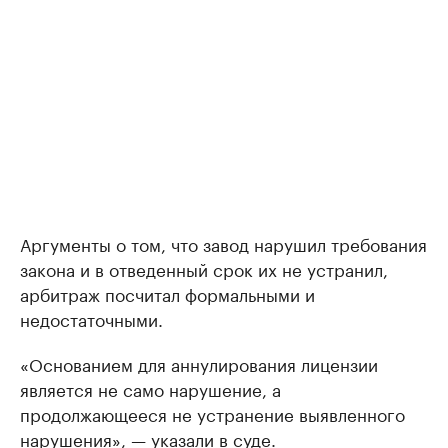
Аргументы о том, что завод нарушил требования
закона и в отведенный срок их не устранил,
арбитраж посчитал формальными и
недостаточными.
«Основанием для аннулирования лицензии
является не само нарушение, а
продолжающееся не устранение выявленного
нарушения», — указали в суде.