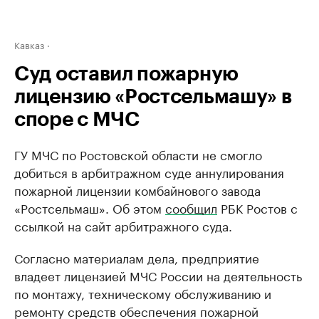
Кавказ
Суд оставил пожарную
лицензию «Ростсельмашу» в
споре с МЧС
ГУ МЧС по Ростовской области не смогло
добиться в арбитражном суде аннулирования
пожарной лицензии комбайнового завода
«Ростсельмаш». Об этом
сообщил
РБК Ростов с
ссылкой на сайт арбитражного суда.
Согласно материалам дела, предприятие
владеет лицензией МЧС России на деятельность
по монтажу, техническому обслуживанию и
ремонту средств обеспечения пожарной