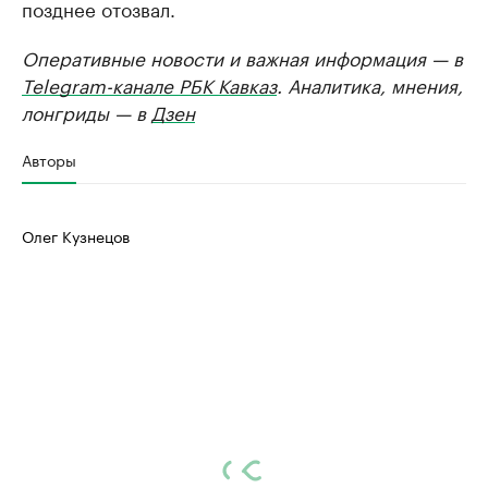
позднее отозвал.
Оперативные новости и важная информация — в
Telegram-канале РБК Кавказ
. Аналитика, мнения,
лонгриды — в
Дзен
Авторы
Олег Кузнецов