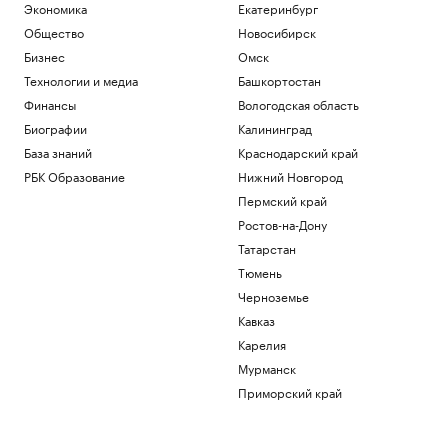
Экономика
Екатеринбург
Общество
Новосибирск
Бизнес
Омск
Технологии и медиа
Башкортостан
Финансы
Вологодская область
Биографии
Калининград
База знаний
Краснодарский край
РБК Образование
Нижний Новгород
Пермский край
Ростов-на-Дону
Татарстан
Тюмень
Черноземье
Кавказ
Карелия
Мурманск
Приморский край