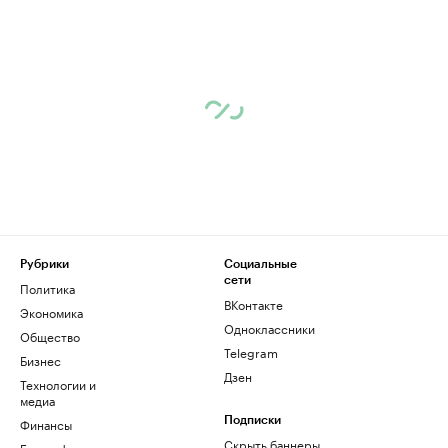
Рубрики
Социальные
сети
Политика
ВКонтакте
Экономика
Одноклассники
Общество
Telegram
Бизнес
Дзен
Технологии и
медиа
Финансы
Подписки
Скрыть баннеры
Биографии