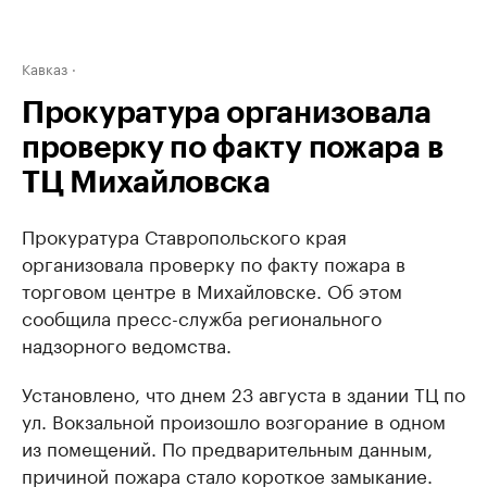
Кавказ
Прокуратура организовала
проверку по факту пожара в
ТЦ Михайловска
Прокуратура Ставропольского края
организовала проверку по факту пожара в
торговом центре в Михайловске. Об этом
сообщила пресс-служба регионального
надзорного ведомства.
Установлено, что днем 23 августа в здании ТЦ по
ул. Вокзальной произошло возгорание в одном
из помещений. По предварительным данным,
причиной пожара стало короткое замыкание.