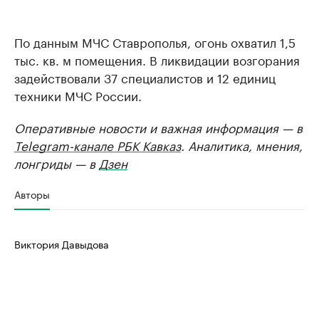
По данным МЧС Ставрополья, огонь охватил 1,5
тыс. кв. м помещения. В ликвидации возгорания
задействовали 37 специалистов и 12 единиц
техники МЧС России.
Оперативные новости и важная информация — в
Telegram-канале РБК Кавказ
. Аналитика, мнения,
лонгриды — в
Дзен
Авторы
Виктория Давыдова