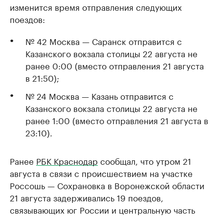
изменится время отправления следующих
поездов:
№ 42 Москва — Саранск отправится с
Казанского вокзала столицы 22 августа не
ранее 0:00 (вместо отправления 21 августа
в 21:50);
№ 24 Москва — Казань отправится с
Казанского вокзала столицы 22 августа не
ранее 1:00 (вместо отправления 21 августа в
23:10).
Ранее
РБК Краснодар
сообщал, что утром 21
августа в связи с происшествием на участке
Россошь — Сохрановка в Воронежской области
21 августа задерживались 19 поездов,
связывающих юг России и центральную часть