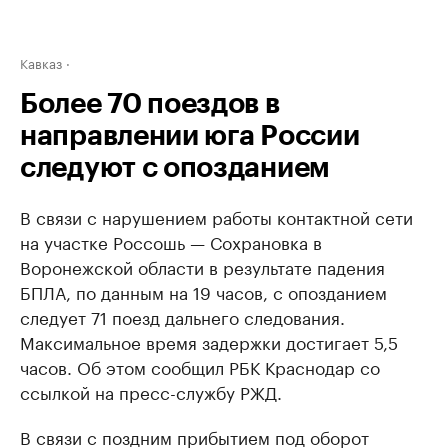
Кавказ
Более 70 поездов в
направлении юга России
следуют с опозданием
В связи с нарушением работы контактной сети
на участке Россошь — Сохрановка в
Воронежской области в результате падения
БПЛА, по данным на 19 часов, с опозданием
следует 71 поезд дальнего следования.
Максимальное время задержки достигает 5,5
часов. Об этом сообщил РБК Краснодар со
ссылкой на пресс-службу РЖД.
В связи с поздним прибытием под оборот