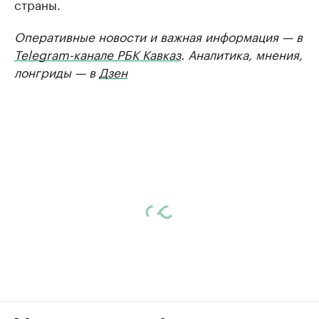
страны.
Оперативные новости и важная информация — в
Telegram-канале РБК Кавказ
. Аналитика, мнения,
лонгриды — в
Дзен