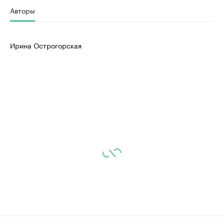
Авторы
Ирина Острогорская