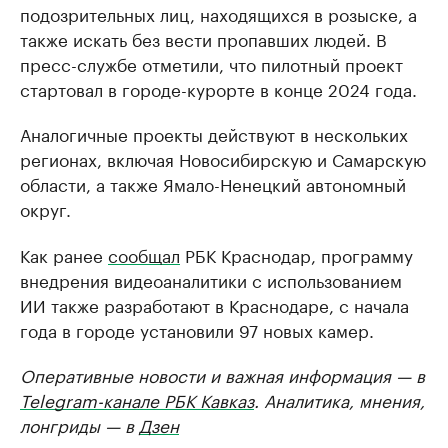
подозрительных лиц, находящихся в розыске, а
также искать без вести пропавших людей. В
пресс-службе отметили, что пилотный проект
стартовал в городе-курорте в конце 2024 года.
Аналогичные проекты действуют в нескольких
регионах, включая Новосибирскую и Самарскую
области, а также Ямало-Ненецкий автономный
округ.
Как ранее
сообщал
РБК Краснодар, программу
внедрения видеоаналитики с использованием
ИИ также разработают в Краснодаре, с начала
года в городе установили 97 новых камер.
Оперативные новости и важная информация — в
Telegram-канале РБК Кавказ
. Аналитика, мнения,
лонгриды — в
Дзен