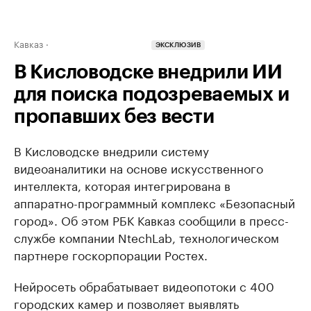
Кавказ
ЭКСКЛЮЗИВ
В Кисловодске внедрили ИИ
для поиска подозреваемых и
пропавших без вести
В Кисловодске внедрили систему
видеоаналитики на основе искусственного
интеллекта, которая интегрирована в
аппаратно-программный комплекс «Безопасный
город». Об этом РБК Кавказ сообщили в пресс-
службе компании NtechLab, технологическом
партнере госкорпорации Ростех.
Нейросеть обрабатывает видеопотоки с 400
городских камер и позволяет выявлять