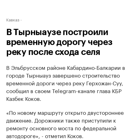
Кавказ
В Тырныаузе построили
временную дорогу через
реку после схода селя
В Эльбрусском районе Кабардино-Балкарии в
городе Тырныауз завершено строительство
временной дороги через реку Герхожан-Суу,
сообщил в своем Telegram-канале глава КБР
Казбек Коков.
«По новому маршруту открыто двустороннее
движение. Дорожники также приступили к
ремонту основного моста по федеральной
автодороге», - отметил Коков.