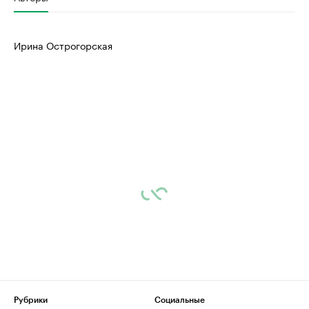
Ирина Острогорская
Рубрики
Социальные