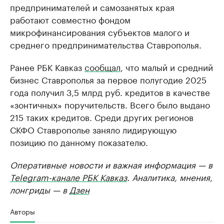
предпринимателей и самозанятых края
работают совместно фондом
микрофинансирования субъектов малого и
среднего предпринимательства Ставрополья.
Ранее РБК Кавказ
сообщал
, что малый и средний
бизнес Ставрополья за первое полугодие 2025
года получил 3,5 млрд руб. кредитов в качестве
«зонтичных» поручительств. Всего было выдано
215 таких кредитов. Среди других регионов
СКФО Ставрополье заняло лидирующую
позицию по данному показателю.
Оперативные новости и важная информация — в
Telegram-канале РБК Кавказ
. Аналитика, мнения,
лонгриды — в
Дзен
Авторы