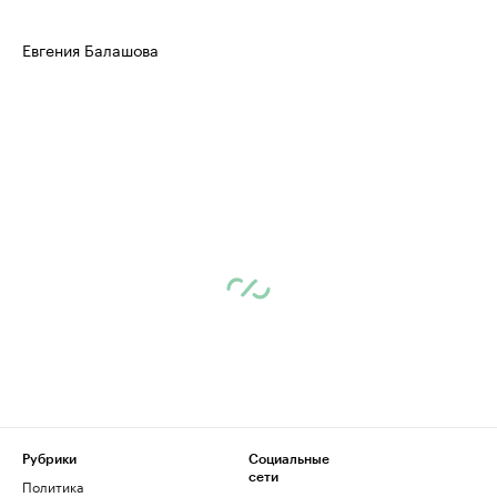
Евгения Балашова
Рубрики
Социальные
сети
Политика