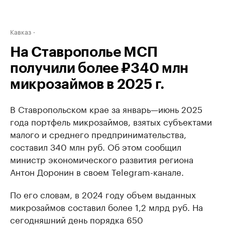
Кавказ
На Ставрополье МСП
получили более ₽340 млн
микрозаймов в 2025 г.
В Ставропольском крае за январь—июнь 2025
года портфель микрозаймов, взятых субъектами
малого и среднего предпринимательства,
составил 340 млн руб. Об этом сообщил
министр экономического развития региона
Антон Доронин в своем Telegram-канале.
По его словам, в 2024 году объем выданных
микрозаймов составил более 1,2 млрд руб. На
сегодняшний день порядка 650