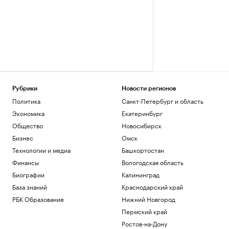
Рубрики
Новости регионов
Политика
Санкт-Петербург и область
Экономика
Екатеринбург
Общество
Новосибирск
Бизнес
Омск
Технологии и медиа
Башкортостан
Финансы
Вологодская область
Биографии
Калининград
База знаний
Краснодарский край
РБК Образование
Нижний Новгород
Пермский край
Ростов-на-Дону