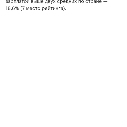
зарплатой выше двух средних по стране —
18,6% (7 место рейтинга).