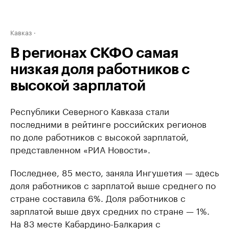
Кавказ
В регионах СКФО самая
низкая доля работников с
высокой зарплатой
Республики Северного Кавказа стали
последними в рейтинге российских регионов
по доле работников с высокой зарплатой,
представленном «РИА Новости».
Последнее, 85 место, заняла Ингушетия — здесь
доля работников с зарплатой выше среднего по
стране составила 6%. Доля работников с
зарплатой выше двух средних по стране — 1%.
На 83 месте Кабардино-Балкария с