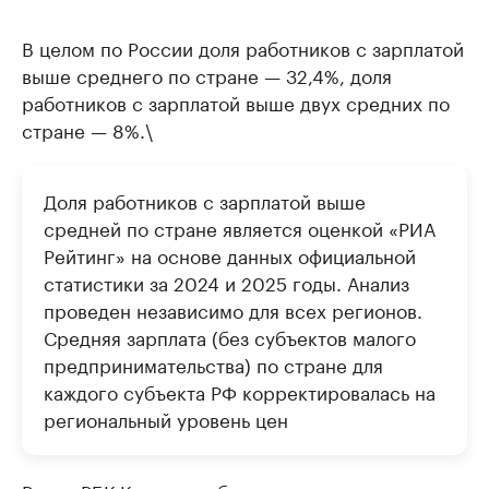
В целом по России доля работников с зарплатой
выше среднего по стране — 32,4%, доля
работников с зарплатой выше двух средних по
стране — 8%.\
Доля работников с зарплатой выше
средней по стране является оценкой «РИА
Рейтинг» на основе данных официальной
статистики за 2024 и 2025 годы. Анализ
проведен независимо для всех регионов.
Средняя зарплата (без субъектов малого
предпринимательства) по стране для
каждого субъекта РФ корректировалась на
региональный уровень цен