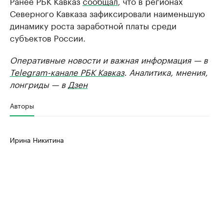
Ранее РБК Кавказ
сообщал
, что в регионах
Северного Кавказа зафиксировали наименьшую
динамику роста заработной платы среди
субъектов России.
Оперативные новости и важная информация — в
Telegram-канале РБК Кавказ
. Аналитика, мнения,
лонгриды — в
Дзен
Авторы
Ирина Никитина