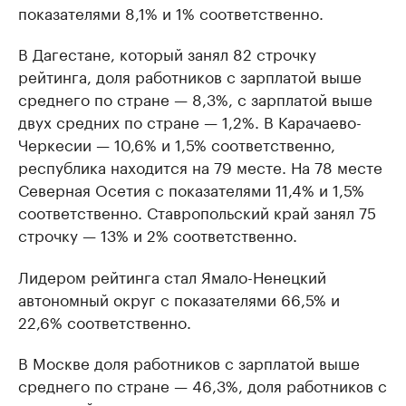
показателями 8,1% и 1% соответственно.
В Дагестане, который занял 82 строчку
рейтинга, доля работников с зарплатой выше
среднего по стране — 8,3%, с зарплатой выше
двух средних по стране — 1,2%. В Карачаево-
Черкесии — 10,6% и 1,5% соответственно,
республика находится на 79 месте. На 78 месте
Северная Осетия с показателями 11,4% и 1,5%
соответственно. Ставропольский край занял 75
строчку — 13% и 2% соответственно.
Лидером рейтинга стал Ямало-Ненецкий
автономный округ с показателями 66,5% и
22,6% соответственно.
В Москве доля работников с зарплатой выше
среднего по стране — 46,3%, доля работников с