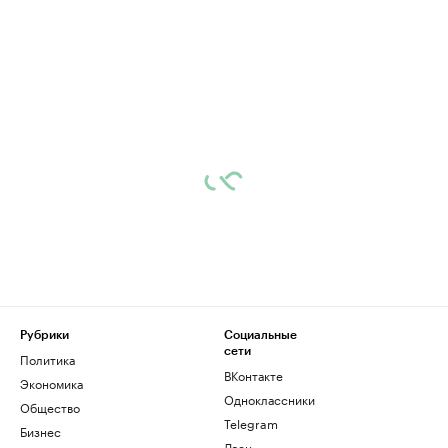
Рубрики
Социальные
сети
Политика
ВКонтакте
Экономика
Одноклассники
Общество
Telegram
Бизнес
Дзен