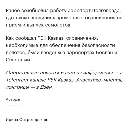
Ранее возобновил работу аэропорт Волгограда,
где также вводились временные ограничения на
прием и выпуск самолетов.
Как
сообщал
РБК Кавказ, ограничения,
необходимые для обеспечения безопасности
полетов, были введены в аэропортах Беслан и
Северный.
Оперативные новости и важная информация — в
Telegram-канале РБК Кавказ
. Аналитика, мнения,
лонгриды — в
Дзен
Авторы
Ирина Острогорская