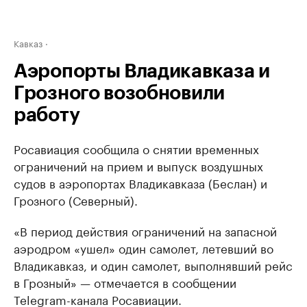
Кавказ
Аэропорты Владикавказа и
Грозного возобновили
работу
Росавиация сообщила о снятии временных
ограничений на прием и выпуск воздушных
судов в аэропортах Владикавказа (Беслан) и
Грозного (Северный).
«В период действия ограничений на запасной
аэродром «ушел» один самолет, летевший во
Владикавказ, и один самолет, выполнявший рейс
в Грозный» — отмечается в сообщении
Telegram-канала Росавиации.