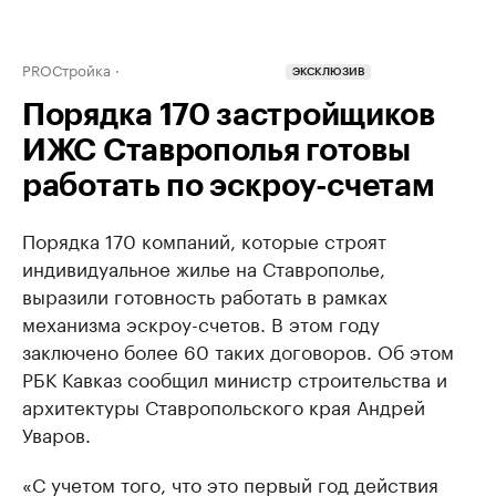
PROСтройка
ЭКСКЛЮЗИВ
Порядка 170 застройщиков
ИЖС Ставрополья готовы
работать по эскроу-счетам
Порядка 170 компаний, которые строят
индивидуальное жилье на Ставрополье,
выразили готовность работать в рамках
механизма эскроу-счетов. В этом году
заключено более 60 таких договоров. Об этом
РБК Кавказ сообщил министр строительства и
архитектуры Ставропольского края Андрей
Уваров.
«С учетом того, что это первый год действия