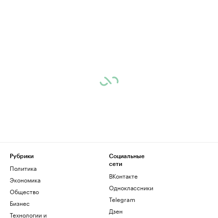
Рубрики
Социальные
сети
Политика
ВКонтакте
Экономика
Одноклассники
Общество
Telegram
Бизнес
Дзен
Технологии и