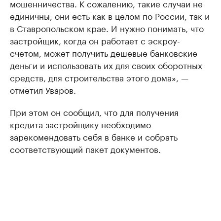
мошенничества. К сожалению, такие случаи не
единичны, они есть как в целом по России, так и
в Ставропольском крае. И нужно понимать, что
застройщик, когда он работает с эскроу-
счетом, может получить дешевые банковские
деньги и использовать их для своих оборотных
средств, для строительства этого дома», —
отметил Уваров.
При этом он сообщил, что для получения
кредита застройщику необходимо
зарекомендовать себя в банке и собрать
соответствующий пакет документов.