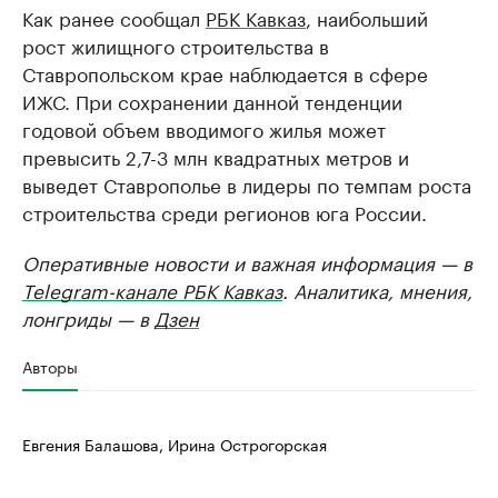
Как ранее сообщал
РБК Кавказ
, наибольший
рост жилищного строительства в
Ставропольском крае наблюдается в сфере
ИЖС. При сохранении данной тенденции
годовой объем вводимого жилья может
превысить 2,7-3 млн квадратных метров и
выведет Ставрополье в лидеры по темпам роста
строительства среди регионов юга России.
Оперативные новости и важная информация — в
Telegram-канале РБК Кавказ
. Аналитика, мнения,
лонгриды — в
Дзен
Авторы
Евгения Балашова, Ирина Острогорская