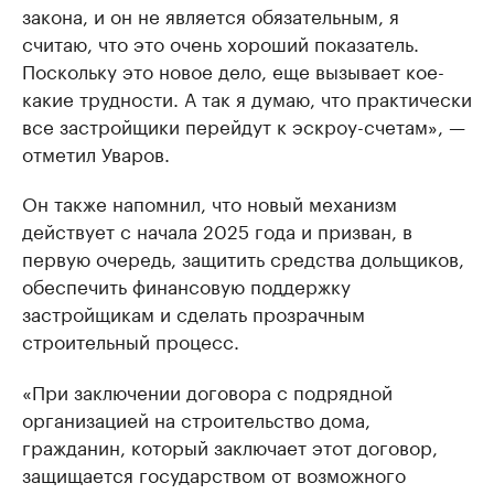
закона, и он не является обязательным, я
считаю, что это очень хороший показатель.
Поскольку это новое дело, еще вызывает кое-
какие трудности. А так я думаю, что практически
все застройщики перейдут к эскроу-счетам», —
отметил Уваров.
Он также напомнил, что новый механизм
действует с начала 2025 года и призван, в
первую очередь, защитить средства дольщиков,
обеспечить финансовую поддержку
застройщикам и сделать прозрачным
строительный процесс.
«При заключении договора с подрядной
организацией на строительство дома,
гражданин, который заключает этот договор,
защищается государством от возможного