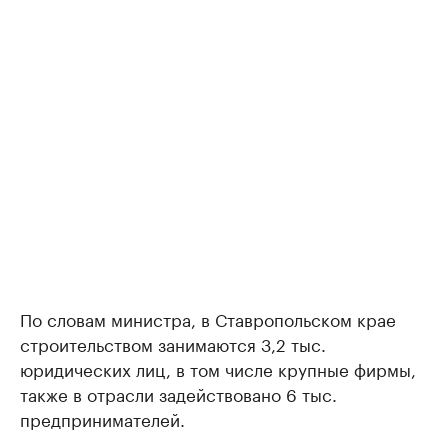
По словам министра, в Ставропольском крае
строительством занимаются 3,2 тыс.
юридических лиц, в том числе крупные фирмы,
также в отрасли задействовано 6 тыс.
предпринимателей.