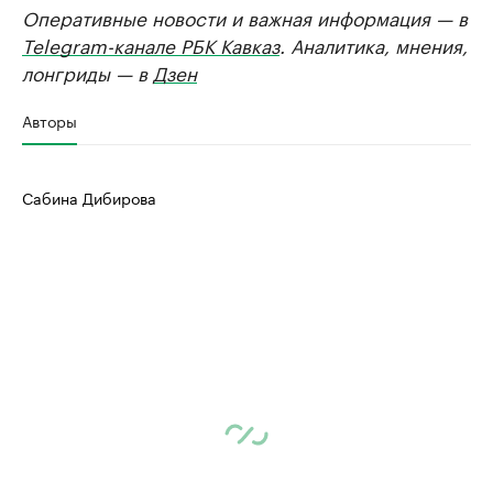
Оперативные новости и важная информация — в
Telegram-канале РБК Кавказ
. Аналитика, мнения,
лонгриды — в
Дзен
Авторы
Сабина Дибирова