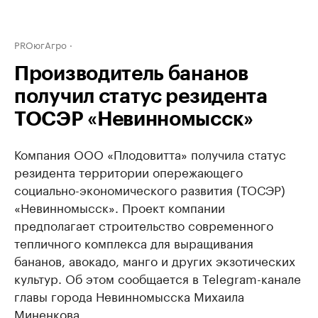
PROюгАгро
Производитель бананов
получил статус резидента
ТОСЭР «Невинномысск»
Компания ООО «Плодовитта» получила статус
резидента территории опережающего
социально-экономического развития (ТОСЭР)
«Невинномысск». Проект компании
предполагает строительство современного
тепличного комплекса для выращивания
бананов, авокадо, манго и других экзотических
культур. Об этом сообщается в Telegram-канале
главы города Невинномысска Михаила
Миненкова.