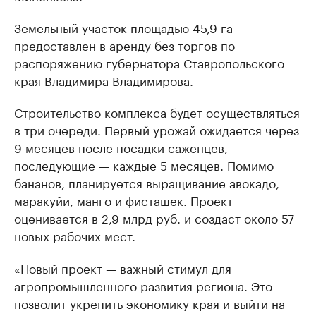
Земельный участок площадью 45,9 га
предоставлен в аренду без торгов по
распоряжению губернатора Ставропольского
края Владимира Владимирова.
Строительство комплекса будет осуществляться
в три очереди. Первый урожай ожидается через
9 месяцев после посадки саженцев,
последующие — каждые 5 месяцев. Помимо
бананов, планируется выращивание авокадо,
маракуйи, манго и фисташек. Проект
оценивается в 2,9 млрд руб. и создаст около 57
новых рабочих мест.
«Новый проект — важный стимул для
агропромышленного развития региона. Это
позволит укрепить экономику края и выйти на