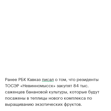
Ранее РБК Кавказ
писал
о том, что резиденты
ТОСЭР «Невинномысск» закупят 84 тыс.
саженцев банановой культуры, которые будут
посажены в теплицы нового комплекса по
выращиванию экзотических фруктов.