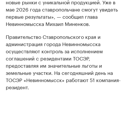
новые рынки с уникальной продукцией. Уже в
мае 2026 года ставропольчане смогут увидеть
первые результаты», — сообщил глава
Невинномысска Михаил Миненков.
Правительство Ставропольского края и
администрация города Невинномысска
осуществляют контроль за исполнением
соглашений с резидентами ТОСЭР,
предоставляя им значительные льготы и
земельные участки. На сегодняшний день на
ТОСЭР «Невинномысск» работают 51 компания-
резидент.