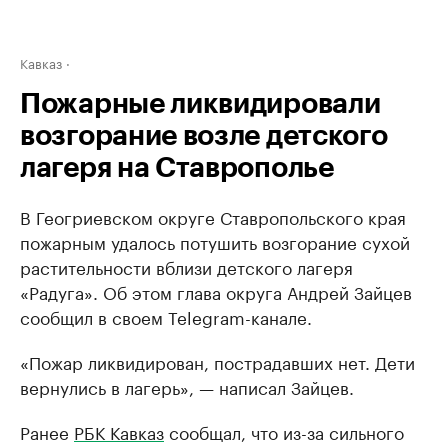
Кавказ
Пожарные ликвидировали
возгорание возле детского
лагеря на Ставрополье
В Геогриевском округе Ставропольского края
пожарным удалось потушить возгорание сухой
растительности вблизи детского лагеря
«Радуга». Об этом глава округа Андрей Зайцев
сообщил в своем Telegram-канале.
«Пожар ликвидирован, пострадавших нет. Дети
вернулись в лагерь», — написал Зайцев.
Ранее
РБК Кавказ
сообщал, что из-за сильного