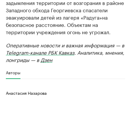
задымления территории от возгорания в районе
Западного обхода Георгиевска спасатели
эвакуировали детей из лагеря «Радуга»на
безопасное расстояние. Объектам на
территории учреждения огонь не угрожал.
Оперативные новости и важная информация — в
Telegram-канале РБК Кавказ
. Аналитика, мнения,
лонгриды — в
Дзен
Авторы
Анастасия Назарова