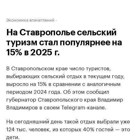
Экономика впечатлений
На Ставрополье сельский
туризм стал популярнее на
15% в 2025 г.
В Ставропольском крае число туристов,
выбирающих сельский отдых в текущем году,
выросло на 15% в сравнении с аналогичным
периодом 2024 года. Об этом сообщил
губернатор Ставропольского края Владимир
Владимиров в своем Telegram-канале.
На сегодняшний день такой отдых выбрали уже
124 тыс. человек, из которых 40% гостей — это
дети.