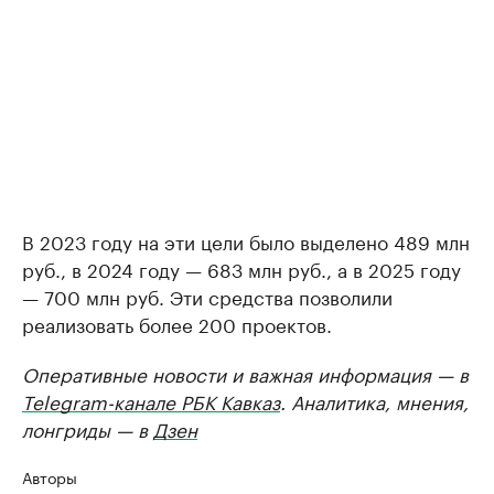
В 2023 году на эти цели было выделено 489 млн
руб., в 2024 году — 683 млн руб., а в 2025 году
— 700 млн руб. Эти средства позволили
реализовать более 200 проектов.
Оперативные новости и важная информация — в
Telegram-канале РБК Кавказ
. Аналитика, мнения,
лонгриды — в
Дзен
Авторы