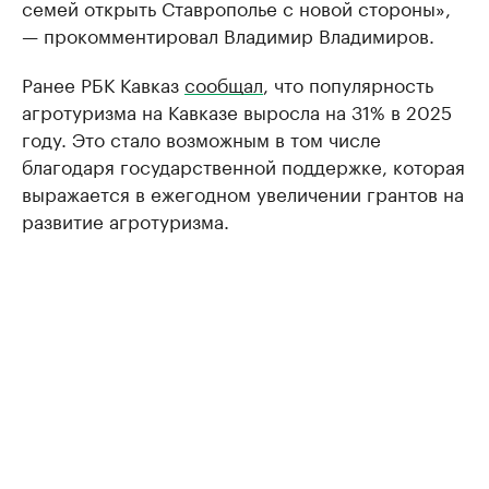
семей открыть Ставрополье с новой стороны»,
— прокомментировал Владимир Владимиров.
Ранее РБК Кавказ
сообщал
, что популярность
агротуризма на Кавказе выросла на 31% в 2025
году. Это стало возможным в том числе
благодаря государственной поддержке, которая
выражается в ежегодном увеличении грантов на
развитие агротуризма.