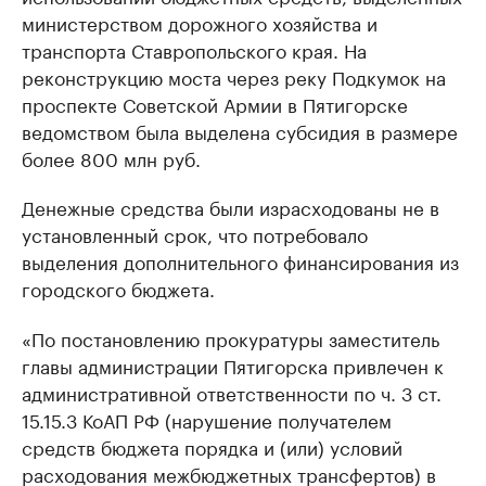
министерством дорожного хозяйства и
транспорта Ставропольского края. На
реконструкцию моста через реку Подкумок на
проспекте Советской Армии в Пятигорске
ведомством была выделена субсидия в размере
более 800 млн руб.
Денежные средства были израсходованы не в
установленный срок, что потребовало
выделения дополнительного финансирования из
городского бюджета.
«По постановлению прокуратуры заместитель
главы администрации Пятигорска привлечен к
административной ответственности по ч. 3 ст.
15.15.3 КоАП РФ (нарушение получателем
средств бюджета порядка и (или) условий
расходования межбюджетных трансфертов) в