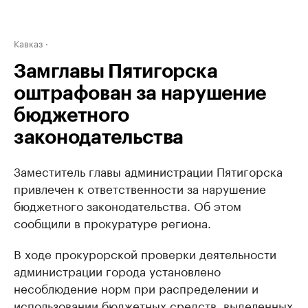
Кавказ
Замглавы Пятигорска
оштрафован за нарушение
бюджетного
законодательства
Заместитель главы администрации Пятигорска
привлечен к ответственности за нарушение
бюджетного законодательства. Об этом
сообщили в прокуратуре региона.
В ходе прокурорской проверки деятельности
администрации города установлено
несоблюдение норм при распределении и
использовании бюджетных средств, выделенных