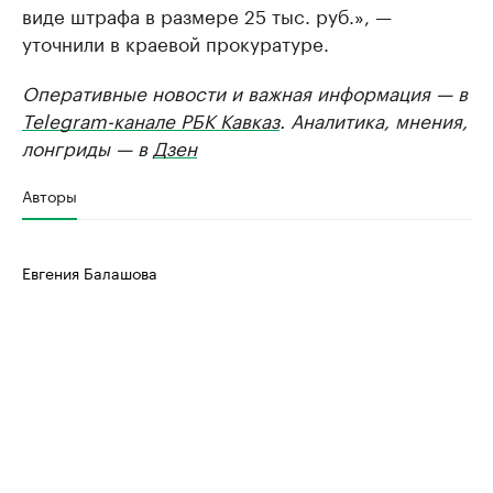
виде штрафа в размере 25 тыс. руб.», —
уточнили в краевой прокуратуре.
Оперативные новости и важная информация — в
Telegram-канале РБК Кавказ
. Аналитика, мнения,
лонгриды — в
Дзен
Авторы
Евгения Балашова