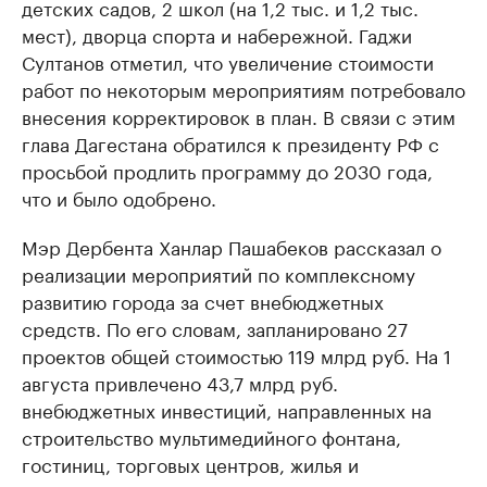
детских садов, 2 школ (на 1,2 тыс. и 1,2 тыс.
мест), дворца спорта и набережной. Гаджи
Султанов отметил, что увеличение стоимости
работ по некоторым мероприятиям потребовало
внесения корректировок в план. В связи с этим
глава Дагестана обратился к президенту РФ с
просьбой продлить программу до 2030 года,
что и было одобрено.
Мэр Дербента Ханлар Пашабеков рассказал о
реализации мероприятий по комплексному
развитию города за счет внебюджетных
средств. По его словам, запланировано 27
проектов общей стоимостью 119 млрд руб. На 1
августа привлечено 43,7 млрд руб.
внебюджетных инвестиций, направленных на
строительство мультимедийного фонтана,
гостиниц, торговых центров, жилья и