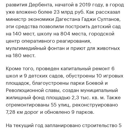
развития Дербента, начатой в 2019 году, в город
уже вложено более 23 млрд руб. Как рассказал
министр экономики Дагестана Гаджи Султанов,
эти средства позволили построить детский сад
на 140 мест, школу на 804 места, городской
центр оперативного реагирования,
мультимедийный фонтан и приют для животных
на 180 мест.
Кроме того, проведен капитальный ремонт 6
школ и 9 детских садов, обустроены 10 игровых
площадок, благоустроены парки Боевой и
Революционной славы, создан муниципальный
жилищный фонд площадью 2,3 тыс. кв. м. Также
отремонтированы 55 улиц, реконструировано
7,28 км дорог и обновлено 9 парков.
На текущий год запланировано строительство 5