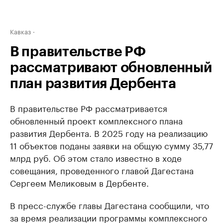
Кавказ
В правительстве РФ
рассматривают обновленный
план развития Дербента
В правительстве РФ рассматривается
обновленный проект комплексного плана
развития Дербента. В 2025 году на реализацию
11 объектов поданы заявки на общую сумму 35,77
млрд руб. Об этом стало известно в ходе
совещания, проведенного главой Дагестана
Сергеем Меликовым в Дербенте.
В пресс-службе главы Дагестана сообщили, что
за время реализации программы комплексного