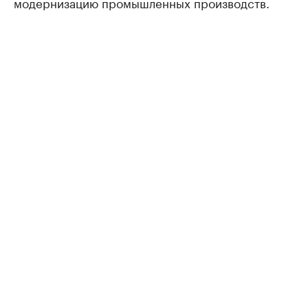
модернизацию промышленных производств.