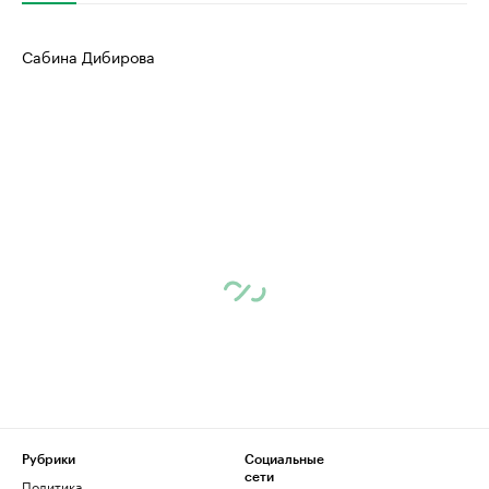
Сабина Дибирова
Рубрики
Социальные
сети
Политика