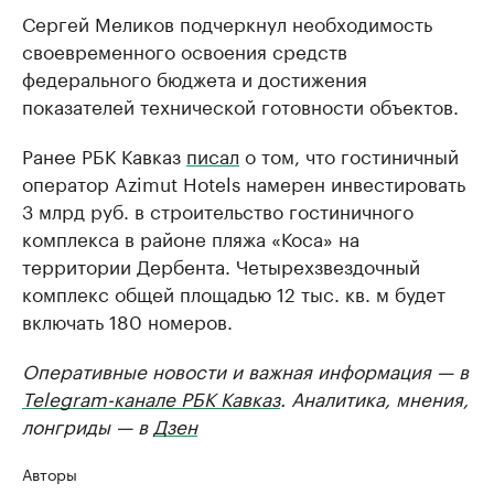
Сергей Меликов подчеркнул необходимость
своевременного освоения средств
федерального бюджета и достижения
показателей технической готовности объектов.
Ранее РБК Кавказ
писал
о том, что гостиничный
оператор Azimut Hotels намерен инвестировать
3 млрд руб. в строительство гостиничного
комплекса в районе пляжа «Коса» на
территории Дербента. Четырехзвездочный
комплекс общей площадью 12 тыс. кв. м будет
включать 180 номеров.
Оперативные новости и важная информация — в
Telegram-канале РБК Кавказ
. Аналитика, мнения,
лонгриды — в
Дзен
Авторы