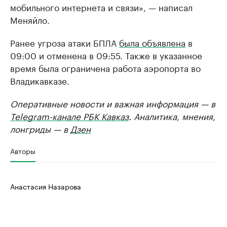
мобильного интернета и связи», — написал
Меняйло.
Ранее угроза атаки БПЛА
была объявлена
в
09:00 и отменена в 09:55. Также в указанное
время была ограничена работа аэропорта во
Владикавказе.
Оперативные новости и важная информация — в
Telegram-канале РБК Кавказ
. Аналитика, мнения,
лонгриды — в
Дзен
Авторы
Анастасия Назарова