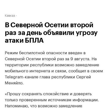
Кавказ
В Северной Осетии второй
раз за день объявили угрозу
атаки БПЛА
Режим беспилотной опасности введен в
Северной Осетии второй раз за 9 августа. На
территории республики возможно замедление
мобильного интернета и связи, сообщил в своем
Telegram-канале глава республики Сергей
Меняйло.
«Прошу сохранять спокойствие и доверять
только проверенным источникам информации.
Напоминаю, что возможно замедление