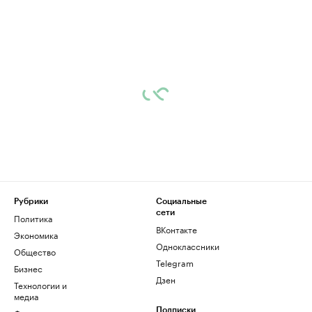
Рубрики
Социальные
сети
Политика
ВКонтакте
Экономика
Одноклассники
Общество
Telegram
Бизнес
Дзен
Технологии и
медиа
Подписки