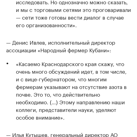
исследовать. Но однозначно можно сказать,
и мы с торговыми сетями это проговаривали
— сети тоже готовы вести диалог в случае
его организованности».
— Денис Ивлев, исполнительный директор
ассоциации «Народный фермер Кубани»:
«Касаемо Краснодарского края скажу, что
очень много обсуждений идет, в том числе,
и с вице-губернатором, что многим
фермерам указывают на отсутствие азота в
почве. Это то, что действительно
необходимо. (…) Этому направлению наши
коллеги, представители науки, уделяют
особое внимание».
— Илья Кутышев, генеральный директор АО