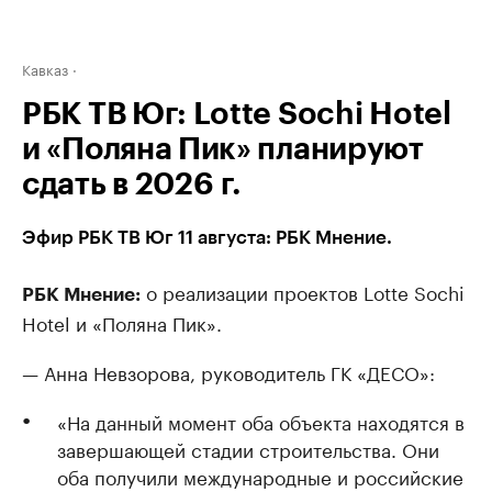
Кавказ
РБК ТВ Юг: Lotte Sochi Hotel
и «Поляна Пик» планируют
сдать в 2026 г.
Эфир РБК ТВ Юг 11 августа: РБК Мнение.
о реализации проектов Lotte Sochi
РБК Мнение:
Hotel и «Поляна Пик».
— Анна Невзорова, руководитель ГК «ДЕСО»:
«На данный момент оба объекта находятся в
завершающей стадии строительства. Они
оба получили международные и российские