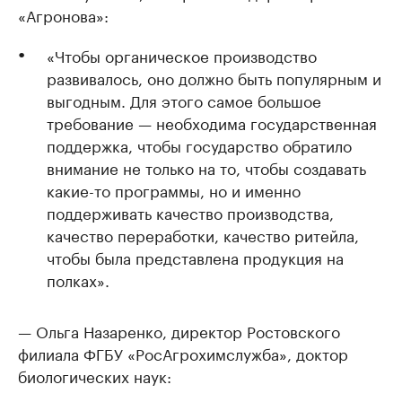
«Агронова»:
«Чтобы органическое производство
развивалось, оно должно быть популярным и
выгодным. Для этого самое большое
требование — необходима государственная
поддержка, чтобы государство обратило
внимание не только на то, чтобы создавать
какие-то программы, но и именно
поддерживать качество производства,
качество переработки, качество ритейла,
чтобы была представлена продукция на
полках».
— Ольга Назаренко, директор Ростовского
филиала ФГБУ «РосАгрохимслужба», доктор
биологических наук: