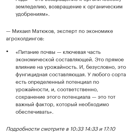
земледелию, возвращение к органическим
удобрениям».
— Михаил Матюков, эксперт по экономике
агрохолдингов:
«Питание почвы — ключевая часть
экономической составляющей. Это прямое
влияние на урожайность. И, безусловно, это
фунгицидная составляющая. У любого сорта
есть определенный потенциал по
урожайности, и, соответственно,
сохранение этого потенциала — это тот
важный фактор, который необходимо
обеспечивать».
Подробности смотрите в 10:33 14:33 и 17:10