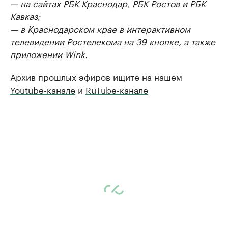
— на сайтах РБК Краснодар, РБК Ростов и РБК
Кавказ;
— в Краснодарском крае в интерактивном
телевидении Ростелекома на 39 кнопке, а также
приложении Wink.
Архив прошлых эфиров ищите на нашем
Youtube-канале
и
RuTube-канале