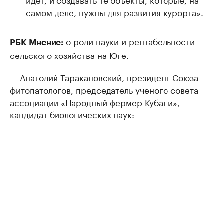
самом деле, нужны для развития курорта».
о роли науки и рентабельности
РБК Мнение:
сельского хозяйства на Юге.
— Анатолий Таракановский, президент Союза
фитопатологов, председатель ученого совета
ассоциации «Народный фермер Кубани»,
кандидат биологических наук: