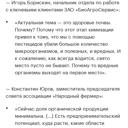
— Игорь Борискин, начальник отдела по работе
с ключевыми клиентами ЗАО «БиоАгроСервис»:
«Актуальная тема — это здоровье почвы.
Почему? Потому что этот этап химизации
привел к тому, что мы с помощью
пестицидов убили большое количество
микроорганизмов, и полезных, и вредных. И
к сожалению, как всегда водится, свято
место пусто не бывает. Почему-то вредные
организмы выходят на первое место».
— Константин Юров, заместитель председателя
совета ассоциации «Народный фермер»:
«Сейчас доля органической продукции
минимальна. (…) Есть предпринимательский
потенциал, куда расти, какие области