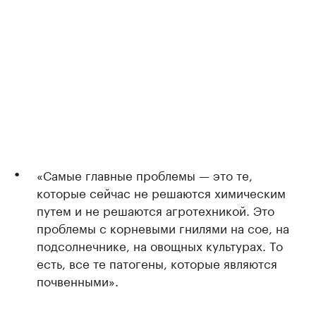
«Самые главные проблемы — это те,
которые сейчас не решаются химическим
путем и не решаются агротехникой. Это
проблемы с корневыми гнилями на сое, на
подсолнечнике, на овощных культурах. То
есть, все те патогены, которые являются
почвенными».