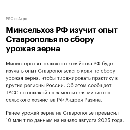
PROюгАгро
Минсельхоз РФ изучит опыт
Ставрополья по сбору
урожая зерна
Министерство сельского хозяйства РФ будет
изучать опыт Ставропольского края по сбору
урожая зерна, чтобы тиражировать практику в
другие регионы России. Об этом сообщает
ТАСС со ссылкой на заместителя министра
сельского хозяйства РФ Андрея Разина.
Ранее урожай зерна на Ставрополье
превысил
10 млн т по данным на начало августа 2025 года.