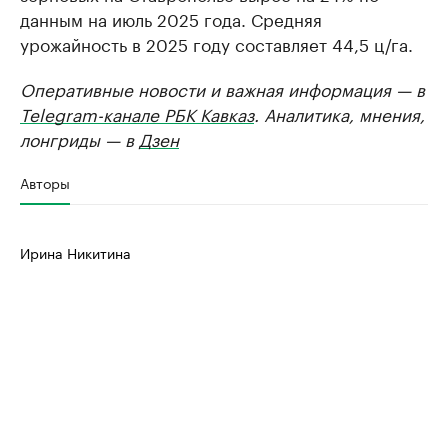
данным на июль 2025 года. Средняя
урожайность в 2025 году составляет 44,5 ц/га.
Оперативные новости и важная информация — в
Telegram-канале РБК Кавказ
. Аналитика, мнения,
лонгриды — в
Дзен
Авторы
Ирина Никитина