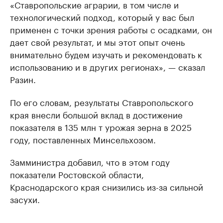
«Ставропольские аграрии, в том числе и
технологический подход, который у вас был
применен с точки зрения работы с осадками, он
дает свой результат, и мы этот опыт очень
внимательно будем изучать и рекомендовать к
использованию и в других регионах», — сказал
Разин.
По его словам, результаты Ставропольского
края внесли большой вклад в достижение
показателя в 135 млн т урожая зерна в 2025
году, поставленных Минсельхозом.
Замминистра добавил, что в этом году
показатели Ростовской области,
Краснодарского края снизились из-за сильной
засухи.