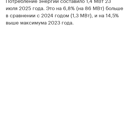
Потребление энергии составило 1,4 МВт 23
июля 2025 года. Это на 6,8% (на 86 МВт) больше
в сравнении с 2024 годом (1,3 МВт), и на 14,5%
выше максимума 2023 года.