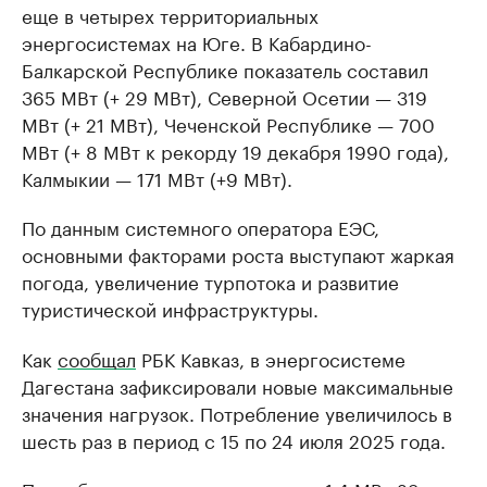
еще в четырех территориальных
энергосистемах на Юге. В Кабардино-
Балкарской Республике показатель составил
365 МВт (+ 29 МВт), Северной Осетии — 319
МВт (+ 21 МВт), Чеченской Республике — 700
МВт (+ 8 МВт к рекорду 19 декабря 1990 года),
Калмыкии — 171 МВт (+9 МВт).
По данным системного оператора ЕЭС,
основными факторами роста выступают жаркая
погода, увеличение турпотока и развитие
туристической инфраструктуры.
Как
сообщал
РБК Кавказ, в энергосистеме
Дагестана зафиксировали новые максимальные
значения нагрузок. Потребление увеличилось в
шесть раз в период с 15 по 24 июля 2025 года.