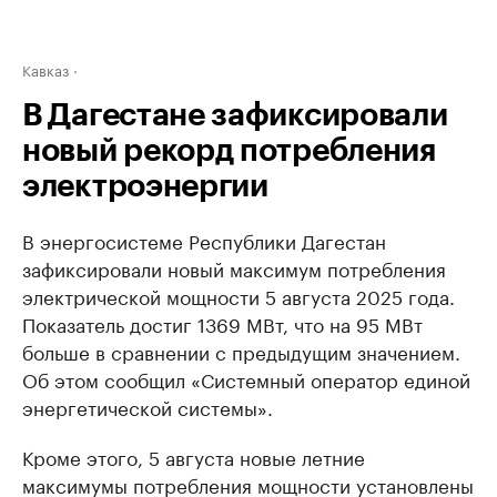
Кавказ
В Дагестане зафиксировали
новый рекорд потребления
электроэнергии
В энергосистеме Республики Дагестан
зафиксировали новый максимум потребления
электрической мощности 5 августа 2025 года.
Показатель достиг 1369 МВт, что на 95 МВт
больше в сравнении с предыдущим значением.
Об этом сообщил «Системный оператор единой
энергетической системы».
Кроме этого, 5 августа новые летние
максимумы потребления мощности установлены