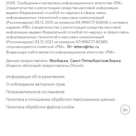
2026. Сообщения и материалы информационного агентства «РБК»
(свидетельство о регистрации средства массовой информации
выдано Федеральной службой по надзору в сфере связи,
информационных технологий и массовых коммуникаций
(Роскомнадзор) 09.12.2015 за номером ИА №ФС77-63848) и сетевого
издания «РБК» (свидетельство о регистрации средства массовой
информации выдано Федеральной службой по надзору в сфере связи,
информационных технологий и массовых коммуникаций
(Роскомнадзор) 03.12.2021 за номером ЭЛ №ФС77-82385)
сопровождаются пометкой «РБК».
letters@rbc.ru
18+
Владельцем сайта является информационное агентство «РБК».
Данные предоставлены:
Мосбиржа
,
Санкт-Петербургская биржа
.
Индексы облигаций предоставлены Cbonds.
Информация об ограничениях
О соблюдении авторских прав
Пользовательское соглашение
Политика в отношении обработки персональных данных
Политика обработки файлов cookie
18+