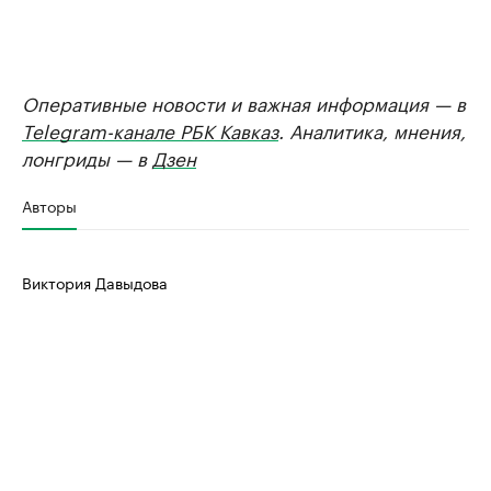
Оперативные новости и важная информация — в
Telegram-канале РБК Кавказ
. Аналитика, мнения,
лонгриды — в
Дзен
Авторы
Виктория Давыдова