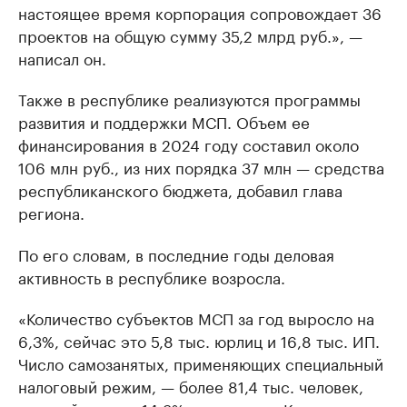
настоящее время корпорация сопровождает 36
проектов на общую сумму 35,2 млрд руб.», —
написал он.
Также в республике реализуются программы
развития и поддержки МСП. Объем ее
финансирования в 2024 году составил около
106 млн руб., из них порядка 37 млн — средства
республиканского бюджета, добавил глава
региона.
По его словам, в последние годы деловая
активность в республике возросла.
«Количество субъектов МСП за год выросло на
6,3%, сейчас это 5,8 тыс. юрлиц и 16,8 тыс. ИП.
Число самозанятых, применяющих специальный
налоговый режим, — более 81,4 тыс. человек,