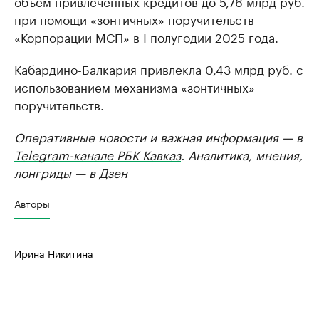
объем привлеченных кредитов до 5,76 млрд руб.
при помощи «зонтичных» поручительств
«Корпорации МСП» в I полугодии 2025 года.
Кабардино-Балкария привлекла 0,43 млрд руб. с
использованием механизма «зонтичных»
поручительств.
Оперативные новости и важная информация — в
Telegram-канале РБК Кавказ
. Аналитика, мнения,
лонгриды — в
Дзен
Авторы
Ирина Никитина