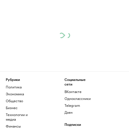
Рубрики
Социальные
сети
Политика
ВКонтакте
Экономика
Одноклассники
Общество
Telegram
Бизнес
Дзен
Технологии и
медиа
Финансы
Подписки