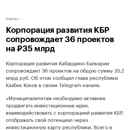
Кавказ
Корпорация развития КБР
сопровождает 36 проектов
на ₽35 млрд
Корпорация развития Кабардино-Балкарии
сопровождает 36 проектов на общую сумму 35,2
млрд руб. Об этом сообщил глава республики
Казбек Коков в своем Telegram-канале.
«Муниципалитетам необходимо активнее
продвигать инвестиционные идеи,
взаимодействовать с корпорацией развития КБР,
отображать свой потенциал через
инвестиционную карту республики. Всего в