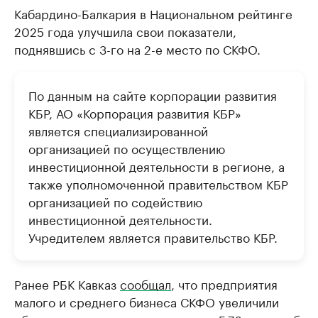
Кабардино-Балкария в Национальном рейтинге
2025 года улучшила свои показатели,
поднявшись с 3-го на 2-е место по СКФО.
По данным на сайте корпорации развития
КБР, АО «Корпорация развития КБР»
является специализированной
организацией по осуществлению
инвестиционной деятельности в регионе, а
также уполномоченной правительством КБР
организацией по содействию
инвестиционной деятельности.
Учредителем является правительство КБР.
Ранее РБК Кавказ
сообщал
, что предприятия
малого и среднего бизнеса СКФО увеличили