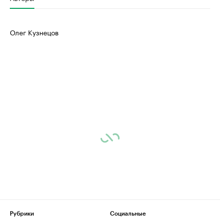
Олег Кузнецов
Рубрики
Социальные