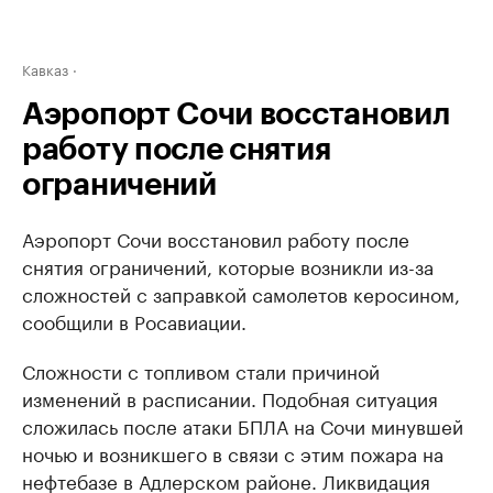
Кавказ
Аэропорт Сочи восстановил
работу после снятия
ограничений
Аэропорт Сочи восстановил работу после
снятия ограничений, которые возникли из-за
сложностей с заправкой самолетов керосином,
сообщили в Росавиации.
Сложности с топливом стали причиной
изменений в расписании. Подобная ситуация
сложилась после атаки БПЛА на Сочи минувшей
ночью и возникшего в связи с этим пожара на
нефтебазе в Адлерском районе. Ликвидация