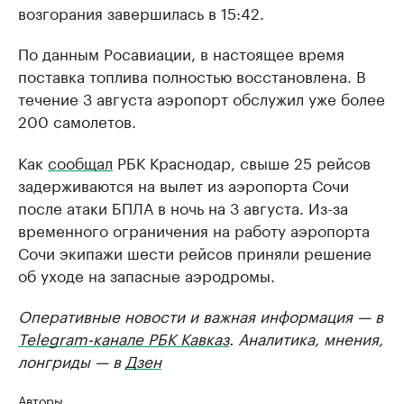
возгорания завершилась в 15:42.
По данным Росавиации, в настоящее время
поставка топлива полностью восстановлена. В
течение 3 августа аэропорт обслужил уже более
200 самолетов.
Как
сообщал
РБК Краснодар, свыше 25 рейсов
задерживаются на вылет из аэропорта Сочи
после атаки БПЛА в ночь на 3 августа. Из-за
временного ограничения на работу аэропорта
Сочи экипажи шести рейсов приняли решение
об уходе на запасные аэродромы.
Оперативные новости и важная информация — в
Telegram-канале РБК Кавказ
. Аналитика, мнения,
лонгриды — в
Дзен
Авторы